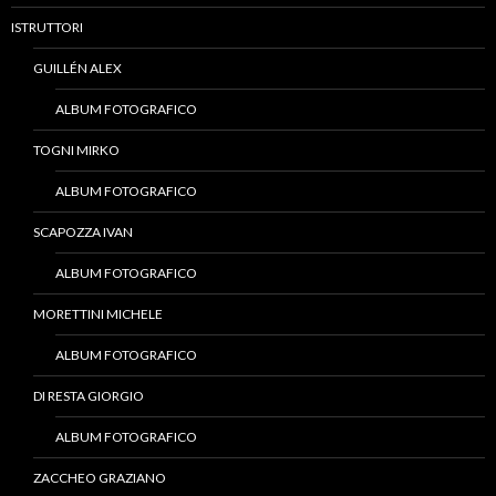
ISTRUTTORI
GUILLÉN ALEX
ALBUM FOTOGRAFICO
TOGNI MIRKO
ALBUM FOTOGRAFICO
SCAPOZZA IVAN
ALBUM FOTOGRAFICO
MORETTINI MICHELE
ALBUM FOTOGRAFICO
DI RESTA GIORGIO
ALBUM FOTOGRAFICO
ZACCHEO GRAZIANO