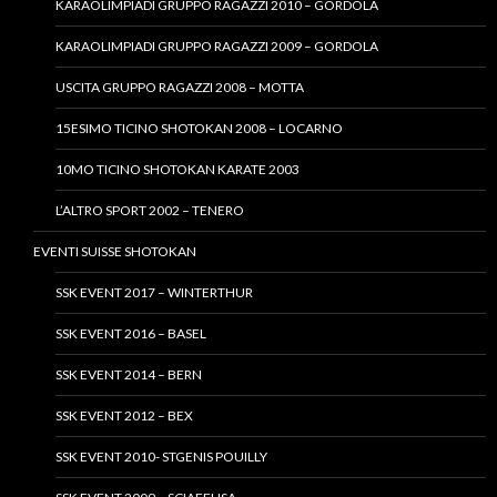
KARAOLIMPIADI GRUPPO RAGAZZI 2010 – GORDOLA
KARAOLIMPIADI GRUPPO RAGAZZI 2009 – GORDOLA
USCITA GRUPPO RAGAZZI 2008 – MOTTA
15ESIMO TICINO SHOTOKAN 2008 – LOCARNO
10MO TICINO SHOTOKAN KARATE 2003
L’ALTRO SPORT 2002 – TENERO
EVENTI SUISSE SHOTOKAN
SSK EVENT 2017 – WINTERTHUR
SSK EVENT 2016 – BASEL
SSK EVENT 2014 – BERN
SSK EVENT 2012 – BEX
SSK EVENT 2010- STGENIS POUILLY