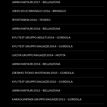
JAPAN MATSURI 2017 – BELLINZONA
10MO DOJO BRISSAGO 2016 – BRISSAGO
SPORTISSIMA 2016 – TENERO
JAPAN MATSURI 2016 – BELLINZONA
KYU TEST GRUPPO ADULTI 2014 – GORDOLA
KYU TEST GRUPPO RAGAZZI 2014 – GORDOLA
USCITA GRUPPO RAGAZZI 2014 – MOTTA
JAPAN MATSURI 2014 – BELLINZONA
20ESIMO TICINO SHOTOKAN 2013 – GORDOLA
KYU TEST GRUPPO RAGAZZI 2012 – GORDOLA
JAPAN MATSURI 2012 – BELLINZONA
KARAOLIMPIADI GRUPPO RAGAZZI 2011 – GORDOLA