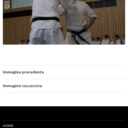
Immagine precedente
Immagine successiva
HOME