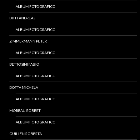
ALBUM FOTOGRAFICO
BIFFI ANDREAS
ALBUM FOTOGRAFICO
ZIMMERMANN PETER
ALBUM FOTOGRAFICO
BETTOSINI FABIO
ALBUM FOTOGRAFICO
DOTTA MICHELA
ALBUM FOTOGRAFICO
MOREAU ROBERT
ALBUM FOTOGRAFICO
GUILLÉN ROBERTA