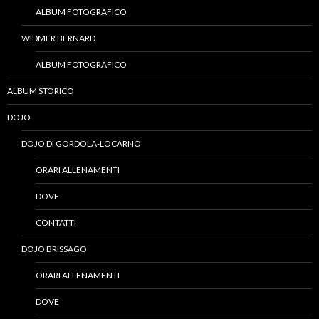
ALBUM FOTOGRAFICO
WIDMER BERNARD
ALBUM FOTOGRAFICO
ALBUM STORICO
DOJO
DOJO DI GORDOLA-LOCARNO
ORARI ALLENAMENTI
DOVE
CONTATTI
DOJO BRISSAGO
ORARI ALLENAMENTI
DOVE