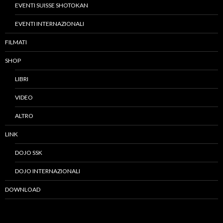
EVENTI SUISSE SHOTOKAN
EVENTI INTERNAZIONALI
FILMATI
SHOP
LIBRI
VIDEO
ALTRO
LINK
DOJO SSK
DOJO INTERNAZIONALI
DOWNLOAD