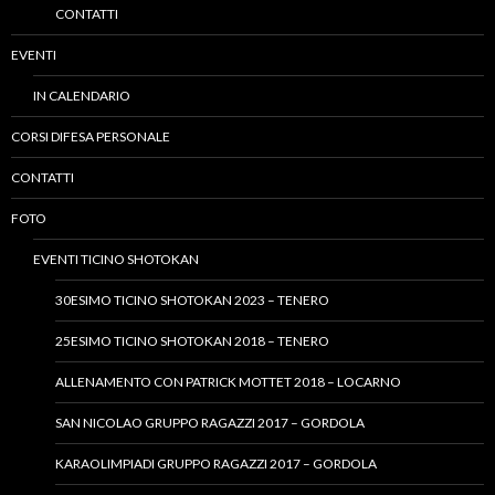
CONTATTI
EVENTI
IN CALENDARIO
CORSI DIFESA PERSONALE
CONTATTI
FOTO
EVENTI TICINO SHOTOKAN
30ESIMO TICINO SHOTOKAN 2023 – TENERO
25ESIMO TICINO SHOTOKAN 2018 – TENERO
ALLENAMENTO CON PATRICK MOTTET 2018 – LOCARNO
SAN NICOLAO GRUPPO RAGAZZI 2017 – GORDOLA
KARAOLIMPIADI GRUPPO RAGAZZI 2017 – GORDOLA