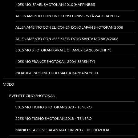
40ESIMO ISRAEL SHOTOKAN 2010 (HAPPINESS)
ALLENAMENTO CON ONO SENSEI UNIVERSITÀ WASEDA 2008
ALLENAMENTO CON ELI COHEN DOJO JAPAN SHOTOKAN 2008
ALLENAMENTO CON JEFF KLEIN DOJO SANTA MONICA 2006
50ESIMO SHOTOKAN KARATE OF AMERICA 2006 (UNITY)
40ESIMO FRANCE SHOTOKAN 2004 (SERENITY)
INNAUGURAZIONE DOJO SANTA BARBARA 2000
VIDEO
EVENTI TICINO SHOTOKAN
30ESIMO TICINO SHOTOKAN 2023 – TENERO
25ESIMO TICINO SHOTOKAN 2018 – TENERO
MANIFESTAZIONE JAPAN MATSURI 2017 – BELLINZONA