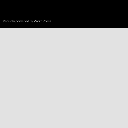
Proudly powered by WordPress