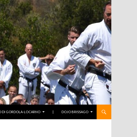
O DI GORDOLA-LOCARNO
|
DOJO BRISSAGO