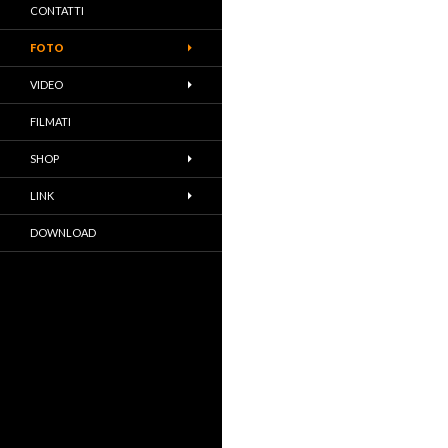
CONTATTI
FOTO
VIDEO
FILMATI
SHOP
LINK
DOWNLOAD