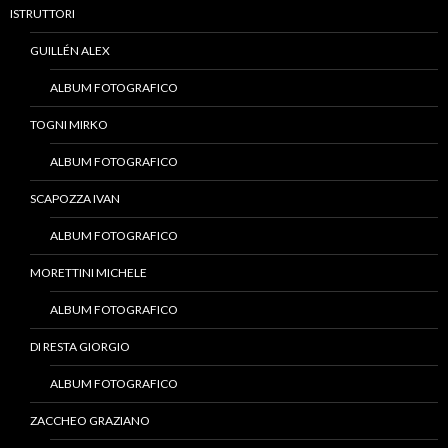
ISTRUTTORI
GUILLÉN ALEX
ALBUM FOTOGRAFICO
TOGNI MIRKO
ALBUM FOTOGRAFICO
SCAPOZZA IVAN
ALBUM FOTOGRAFICO
MORETTINI MICHELE
ALBUM FOTOGRAFICO
DI RESTA GIORGIO
ALBUM FOTOGRAFICO
ZACCHEO GRAZIANO