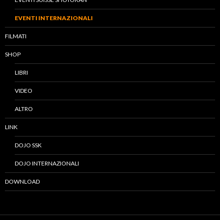
EVENTI INTERNAZIONALI
FILMATI
SHOP
LIBRI
VIDEO
ALTRO
LINK
DOJO SSK
DOJO INTERNAZIONALI
DOWNLOAD