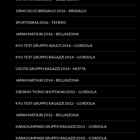
10MO DOJO BRISSAGO 2016 – BRISSAGO
SPORTISSIMA 2016 – TENERO
JAPAN MATSURI 2016 – BELLINZONA
KYU TEST GRUPPO ADULTI 2014 – GORDOLA
KYU TEST GRUPPO RAGAZZI 2014 – GORDOLA
USCITA GRUPPO RAGAZZI 2014 – MOTTA
JAPAN MATSURI 2014 – BELLINZONA
20ESIMO TICINO SHOTOKAN 2013 – GORDOLA
KYU TEST GRUPPO RAGAZZI 2012 – GORDOLA
JAPAN MATSURI 2012 – BELLINZONA
KARAOLIMPIADI GRUPPO RAGAZZI 2011 – GORDOLA
KARAOLIMPIADI GRUPPO RAGAZZI 2010 – GORDOLA