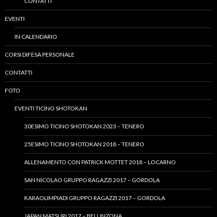
CONTATTI
EVENTI
IN CALENDARIO
CORSI DIFESA PERSONALE
CONTATTI
FOTO
EVENTI TICINO SHOTOKAN
30ESIMO TICINO SHOTOKAN 2023 – TENERO
25ESIMO TICINO SHOTOKAN 2018 – TENERO
ALLENAMENTO CON PATRICK MOTTET 2018 – LOCARNO
SAN NICOLAO GRUPPO RAGAZZI 2017 – GORDOLA
KARAOLIMPIADI GRUPPO RAGAZZI 2017 – GORDOLA
JAPAN MATSURI 2017 – BELLINZONA