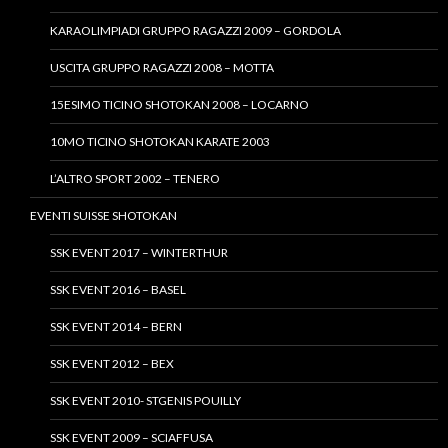
KARAOLIMPIADI GRUPPO RAGAZZI 2009 – GORDOLA
USCITA GRUPPO RAGAZZI 2008 – MOTTA
15ESIMO TICINO SHOTOKAN 2008 – LOCARNO
10MO TICINO SHOTOKAN KARATE 2003
L’ALTRO SPORT 2002 – TENERO
EVENTI SUISSE SHOTOKAN
SSK EVENT 2017 – WINTERTHUR
SSK EVENT 2016 – BASEL
SSK EVENT 2014 – BERN
SSK EVENT 2012 – BEX
SSK EVENT 2010- STGENIS POUILLY
SSK EVENT 2009 – SCIAFFUSA