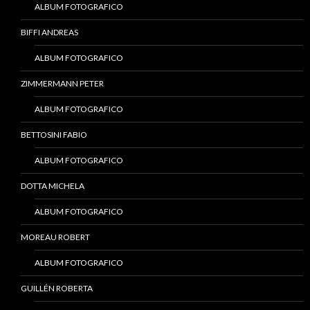
ALBUM FOTOGRAFICO
BIFFI ANDREAS
ALBUM FOTOGRAFICO
ZIMMERMANN PETER
ALBUM FOTOGRAFICO
BETTOSINI FABIO
ALBUM FOTOGRAFICO
DOTTA MICHELA
ALBUM FOTOGRAFICO
MOREAU ROBERT
ALBUM FOTOGRAFICO
GUILLÉN ROBERTA