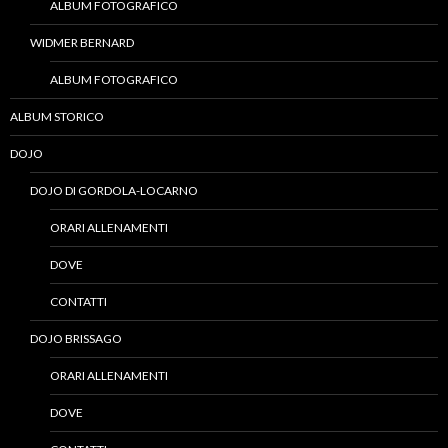
ALBUM FOTOGRAFICO
WIDMER BERNARD
ALBUM FOTOGRAFICO
ALBUM STORICO
DOJO
DOJO DI GORDOLA-LOCARNO
ORARI ALLENAMENTI
DOVE
CONTATTI
DOJO BRISSAGO
ORARI ALLENAMENTI
DOVE