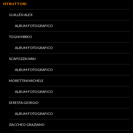
ISTRUTTORI
GUILLÉN ALEX
ALBUM FOTOGRAFICO
TOGNI MIRKO
ALBUM FOTOGRAFICO
SCAPOZZA IVAN
ALBUM FOTOGRAFICO
MORETTINI MICHELE
ALBUM FOTOGRAFICO
DI RESTA GIORGIO
ALBUM FOTOGRAFICO
ZACCHEO GRAZIANO