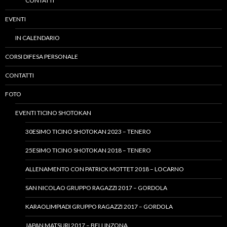
CONTATTI
EVENTI
IN CALENDARIO
CORSI DIFESA PERSONALE
CONTATTI
FOTO
EVENTI TICINO SHOTOKAN
30ESIMO TICINO SHOTOKAN 2023 – TENERO
25ESIMO TICINO SHOTOKAN 2018 – TENERO
ALLENAMENTO CON PATRICK MOTTET 2018 – LOCARNO
SAN NICOLAO GRUPPO RAGAZZI 2017 – GORDOLA
KARAOLIMPIADI GRUPPO RAGAZZI 2017 – GORDOLA
JAPAN MATSURI 2017 – BELLINZONA