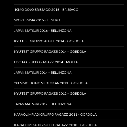
10MO DOJO BRISSAGO 2016 – BRISSAGO
SPORTISSIMA 2016 – TENERO
JAPAN MATSURI 2016 – BELLINZONA
KYU TEST GRUPPO ADULTI 2014 – GORDOLA
KYU TEST GRUPPO RAGAZZI 2014 – GORDOLA
USCITA GRUPPO RAGAZZI 2014 – MOTTA
JAPAN MATSURI 2014 – BELLINZONA
20ESIMO TICINO SHOTOKAN 2013 – GORDOLA
KYU TEST GRUPPO RAGAZZI 2012 – GORDOLA
JAPAN MATSURI 2012 – BELLINZONA
KARAOLIMPIADI GRUPPO RAGAZZI 2011 – GORDOLA
KARAOLIMPIADI GRUPPO RAGAZZI 2010 – GORDOLA