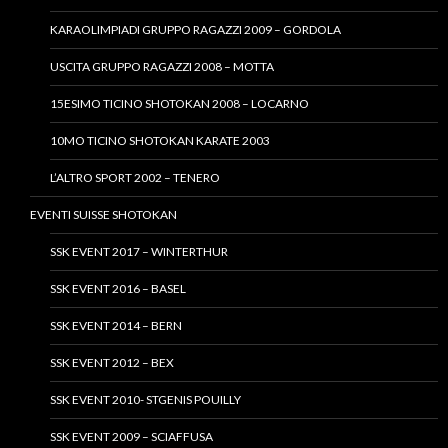
KARAOLIMPIADI GRUPPO RAGAZZI 2009 – GORDOLA
USCITA GRUPPO RAGAZZI 2008 – MOTTA
15ESIMO TICINO SHOTOKAN 2008 – LOCARNO
10MO TICINO SHOTOKAN KARATE 2003
L’ALTRO SPORT 2002 – TENERO
EVENTI SUISSE SHOTOKAN
SSK EVENT 2017 – WINTERTHUR
SSK EVENT 2016 – BASEL
SSK EVENT 2014 – BERN
SSK EVENT 2012 – BEX
SSK EVENT 2010- STGENIS POUILLY
SSK EVENT 2009 – SCIAFFUSA