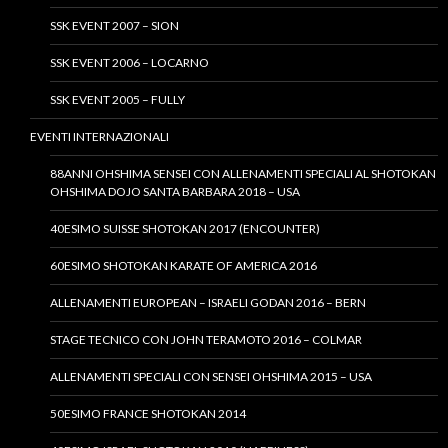
SSK EVENT 2007 – SION
SSK EVENT 2006 – LOCARNO
SSK EVENT 2005 – FULLY
EVENTI INTERNAZIONALI
88ANNI OHSHIMA SENSEI CON ALLENAMENTI SPECIALI AL SHOTOKAN
OHSHIMA DOJO SANTA BARBARA 2018 – USA
40ESIMO SUISSE SHOTOKAN 2017 (ENCOUNTER)
60ESIMO SHOTOKAN KARATE OF AMERICA 2016
ALLENAMENTI EUROPEAN – ISRAELI GODAN 2016 – BERN
STAGE TECNICO CON JOHN TERAMOTO 2016 – COLMAR
ALLENAMENTI SPECIALI CON SENSEI OHSHIMA 2015 – USA
50ESIMO FRANCE SHOTOKAN 2014