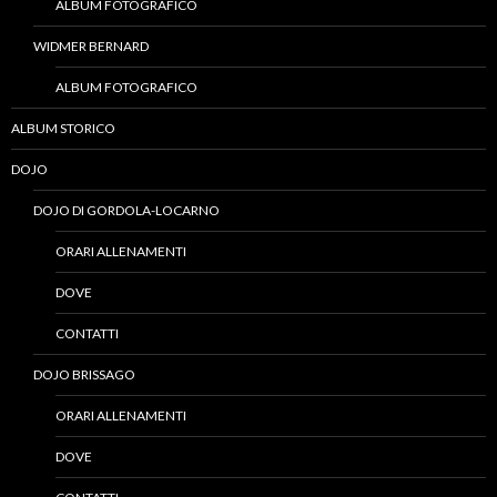
ALBUM FOTOGRAFICO
WIDMER BERNARD
ALBUM FOTOGRAFICO
ALBUM STORICO
DOJO
DOJO DI GORDOLA-LOCARNO
ORARI ALLENAMENTI
DOVE
CONTATTI
DOJO BRISSAGO
ORARI ALLENAMENTI
DOVE