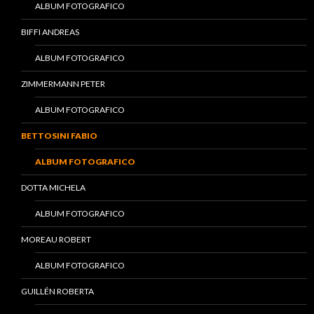
ALBUM FOTOGRAFICO
BIFFI ANDREAS
ALBUM FOTOGRAFICO
ZIMMERMANN PETER
ALBUM FOTOGRAFICO
BETTOSINI FABIO
ALBUM FOTOGRAFICO
DOTTA MICHELA
ALBUM FOTOGRAFICO
MOREAU ROBERT
ALBUM FOTOGRAFICO
GUILLÉN ROBERTA