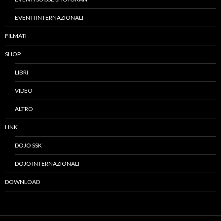
EVENTI INTERNAZIONALI
FILMATI
SHOP
LIBRI
VIDEO
ALTRO
LINK
DOJO SSK
DOJO INTERNAZIONALI
DOWNLOAD