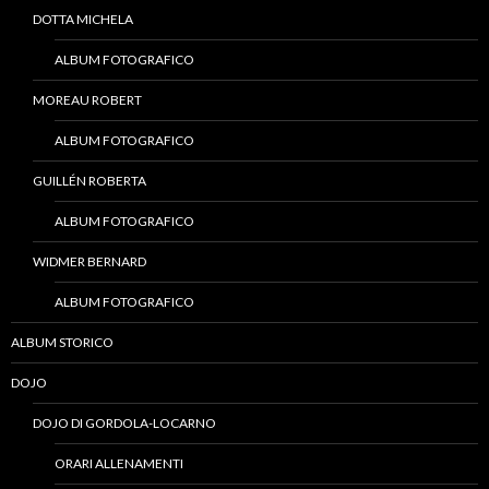
DOTTA MICHELA
ALBUM FOTOGRAFICO
MOREAU ROBERT
ALBUM FOTOGRAFICO
GUILLÉN ROBERTA
ALBUM FOTOGRAFICO
WIDMER BERNARD
ALBUM FOTOGRAFICO
ALBUM STORICO
DOJO
DOJO DI GORDOLA-LOCARNO
ORARI ALLENAMENTI