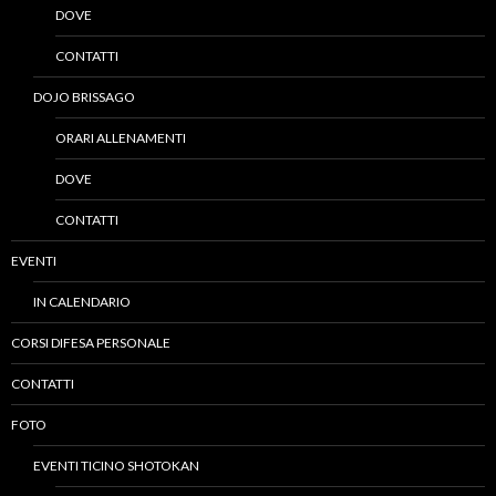
DOVE
CONTATTI
DOJO BRISSAGO
ORARI ALLENAMENTI
DOVE
CONTATTI
EVENTI
IN CALENDARIO
CORSI DIFESA PERSONALE
CONTATTI
FOTO
EVENTI TICINO SHOTOKAN