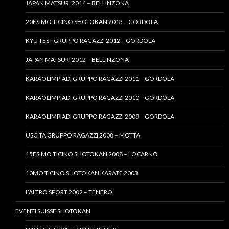
JAPAN MATSURI 2014 – BELLINZONA
20ESIMO TICINO SHOTOKAN 2013 – GORDOLA
KYU TEST GRUPPO RAGAZZI 2012 – GORDOLA
JAPAN MATSURI 2012 – BELLINZONA
KARAOLIMPIADI GRUPPO RAGAZZI 2011 – GORDOLA
KARAOLIMPIADI GRUPPO RAGAZZI 2010 – GORDOLA
KARAOLIMPIADI GRUPPO RAGAZZI 2009 – GORDOLA
USCITA GRUPPO RAGAZZI 2008 – MOTTA
15ESIMO TICINO SHOTOKAN 2008 – LOCARNO
10MO TICINO SHOTOKAN KARATE 2003
L’ALTRO SPORT 2002 – TENERO
EVENTI SUISSE SHOTOKAN