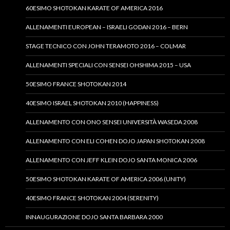
60ESIMO SHOTOKAN KARATE OF AMERICA 2016
ALLENAMENTI EUROPEAN – ISRAELI GODAN 2016 – BERN
STAGE TECNICO CON JOHN TERAMOTO 2016 – COLMAR
ALLENAMENTI SPECIALI CON SENSEI OHSHIMA 2015 – USA
50ESIMO FRANCE SHOTOKAN 2014
40ESIMO ISRAEL SHOTOKAN 2010 (HAPPINESS)
ALLENAMENTO CON ONO SENSEI UNIVERSITÀ WASEDA 2008
ALLENAMENTO CON ELI COHEN DOJO JAPAN SHOTOKAN 2008
ALLENAMENTO CON JEFF KLEIN DOJO SANTA MONICA 2006
50ESIMO SHOTOKAN KARATE OF AMERICA 2006 (UNITY)
40ESIMO FRANCE SHOTOKAN 2004 (SERENITY)
INNAUGURAZIONE DOJO SANTA BARBARA 2000