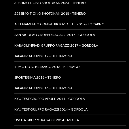
30ESIMO TICINO SHOTOKAN 2023 – TENERO
25ESIMO TICINO SHOTOKAN 2018 – TENERO
ALLENAMENTO CON PATRICK MOTTET 2018 – LOCARNO
SAN NICOLAO GRUPPO RAGAZZI 2017 – GORDOLA
KARAOLIMPIADI GRUPPO RAGAZZI 2017 – GORDOLA
JAPAN MATSURI 2017 – BELLINZONA
10MO DOJO BRISSAGO 2016 – BRISSAGO
SPORTISSIMA 2016 – TENERO
JAPAN MATSURI 2016 – BELLINZONA
KYU TEST GRUPPO ADULTI 2014 – GORDOLA
KYU TEST GRUPPO RAGAZZI 2014 – GORDOLA
USCITA GRUPPO RAGAZZI 2014 – MOTTA