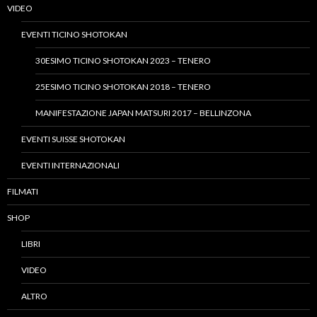
VIDEO
EVENTI TICINO SHOTOKAN
30ESIMO TICINO SHOTOKAN 2023 – TENERO
25ESIMO TICINO SHOTOKAN 2018 – TENERO
MANIFESTAZIONE JAPAN MATSURI 2017 – BELLINZONA
EVENTI SUISSE SHOTOKAN
EVENTI INTERNAZIONALI
FILMATI
SHOP
LIBRI
VIDEO
ALTRO