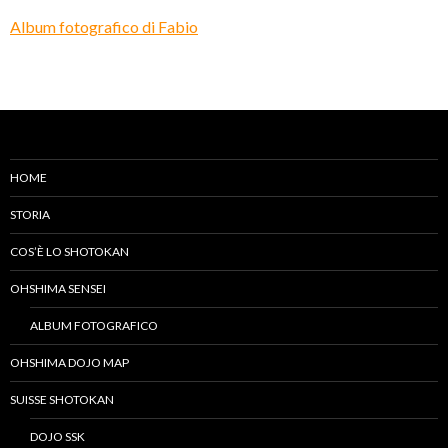
Album fotografico di Fabio
HOME
STORIA
COS’È LO SHOTOKAN
OHSHIMA SENSEI
ALBUM FOTOGRAFICO
OHSHIMA DOJO MAP
SUISSE SHOTOKAN
DOJO SSK