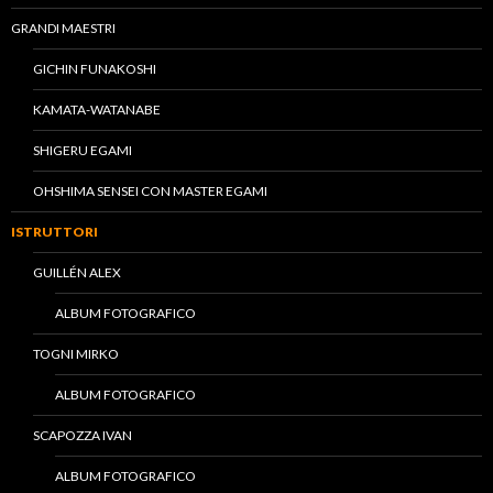
GRANDI MAESTRI
GICHIN FUNAKOSHI
KAMATA-WATANABE
SHIGERU EGAMI
OHSHIMA SENSEI CON MASTER EGAMI
ISTRUTTORI
GUILLÉN ALEX
ALBUM FOTOGRAFICO
TOGNI MIRKO
ALBUM FOTOGRAFICO
SCAPOZZA IVAN
ALBUM FOTOGRAFICO