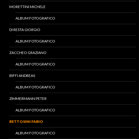
MORETTINI MICHELE
ALBUM FOTOGRAFICO
DI RESTA GIORGIO
ALBUM FOTOGRAFICO
ZACCHEO GRAZIANO
ALBUM FOTOGRAFICO
BIFFI ANDREAS
ALBUM FOTOGRAFICO
ZIMMERMANN PETER
ALBUM FOTOGRAFICO
BETTOSINI FABIO
ALBUM FOTOGRAFICO