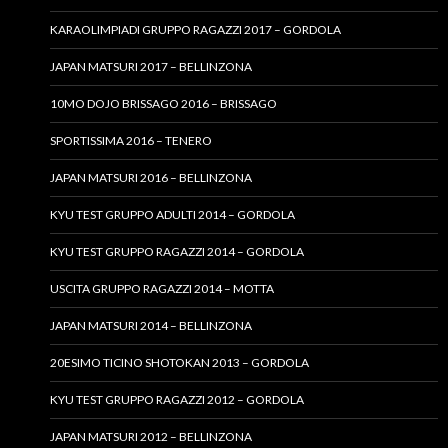
KARAOLIMPIADI GRUPPO RAGAZZI 2017 – GORDOLA
JAPAN MATSURI 2017 – BELLINZONA
10MO DOJO BRISSAGO 2016 – BRISSAGO
SPORTISSIMA 2016 – TENERO
JAPAN MATSURI 2016 – BELLINZONA
KYU TEST GRUPPO ADULTI 2014 – GORDOLA
KYU TEST GRUPPO RAGAZZI 2014 – GORDOLA
USCITA GRUPPO RAGAZZI 2014 – MOTTA
JAPAN MATSURI 2014 – BELLINZONA
20ESIMO TICINO SHOTOKAN 2013 – GORDOLA
KYU TEST GRUPPO RAGAZZI 2012 – GORDOLA
JAPAN MATSURI 2012 – BELLINZONA