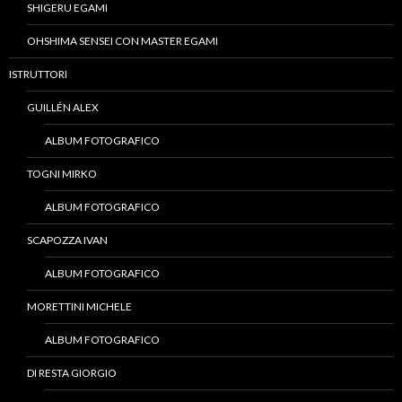
SHIGERU EGAMI
OHSHIMA SENSEI CON MASTER EGAMI
ISTRUTTORI
GUILLÉN ALEX
ALBUM FOTOGRAFICO
TOGNI MIRKO
ALBUM FOTOGRAFICO
SCAPOZZA IVAN
ALBUM FOTOGRAFICO
MORETTINI MICHELE
ALBUM FOTOGRAFICO
DI RESTA GIORGIO