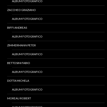
ALBUM FOTOGRAFICO
ZACCHEO GRAZIANO
ALBUM FOTOGRAFICO
BIFFI ANDREAS
ALBUM FOTOGRAFICO
ZIMMERMANN PETER
ALBUM FOTOGRAFICO
BETTOSINI FABIO
ALBUM FOTOGRAFICO
DOTTA MICHELA
ALBUM FOTOGRAFICO
MOREAU ROBERT