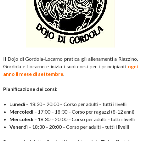
Il Dojo di Gordola-Locarno pratica gli allenamenti a Riazzino,
Gordola e Locarno e inizia i suoi corsi per i principianti
ogni
anno il mese di settembre
.
Pianificazione dei corsi
:
Lunedì
– 18:30 – 20:00 – Corso per adulti – tutti i livelli
Mercoledì
– 17:00 – 18:30 – Corso per ragazzi (8-12 anni)
Mercoledì
– 18:30 – 20:00 – Corso per adulti – tutti i livelli
Venerdì
– 18:30 – 20:00 – Corso per adulti – tutti i livelli