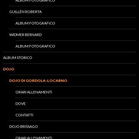
ALBUM FOTOGRAFICO
GUILLÉN ROBERTA
ALBUM FOTOGRAFICO
WIDMER BERNARD
ALBUM FOTOGRAFICO
ALBUM STORICO
DOJO
DOJO DI GORDOLA-LOCARNO
ORARI ALLENAMENTI
DOVE
CONTATTI
DOJO BRISSAGO
ORARI ALLENAMENTI