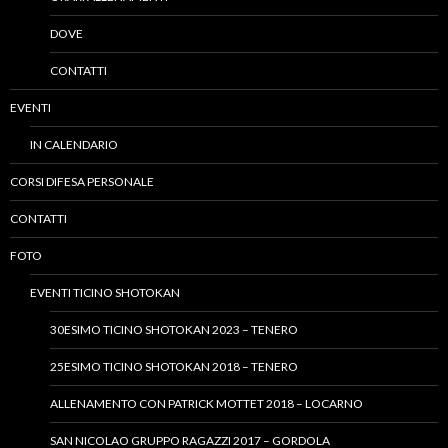
DOVE
CONTATTI
EVENTI
IN CALENDARIO
CORSI DIFESA PERSONALE
CONTATTI
FOTO
EVENTI TICINO SHOTOKAN
30ESIMO TICINO SHOTOKAN 2023 – TENERO
25ESIMO TICINO SHOTOKAN 2018 – TENERO
ALLENAMENTO CON PATRICK MOTTET 2018 – LOCARNO
SAN NICOLAO GRUPPO RAGAZZI 2017 – GORDOLA