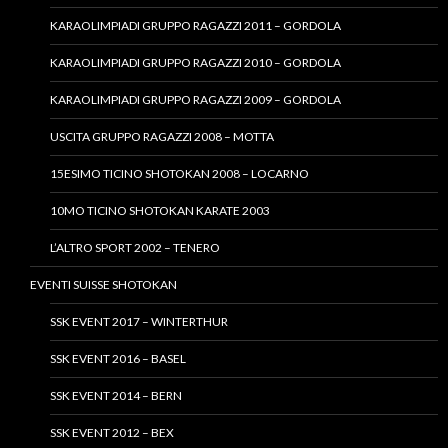
KARAOLIMPIADI GRUPPO RAGAZZI 2011 – GORDOLA
KARAOLIMPIADI GRUPPO RAGAZZI 2010 – GORDOLA
KARAOLIMPIADI GRUPPO RAGAZZI 2009 – GORDOLA
USCITA GRUPPO RAGAZZI 2008 – MOTTA
15ESIMO TICINO SHOTOKAN 2008 – LOCARNO
10MO TICINO SHOTOKAN KARATE 2003
L’ALTRO SPORT 2002 – TENERO
EVENTI SUISSE SHOTOKAN
SSK EVENT 2017 – WINTERTHUR
SSK EVENT 2016 – BASEL
SSK EVENT 2014 – BERN
SSK EVENT 2012 – BEX