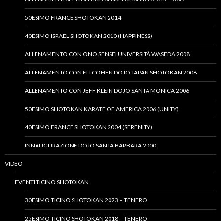
50ESIMO FRANCE SHOTOKAN 2014
40ESIMO ISRAEL SHOTOKAN 2010 (HAPPINESS)
ALLENAMENTO CON ONO SENSEI UNIVERSITÀ WASEDA 2008
ALLENAMENTO CON ELI COHEN DOJO JAPAN SHOTOKAN 2008
ALLENAMENTO CON JEFF KLEIN DOJO SANTA MONICA 2006
50ESIMO SHOTOKAN KARATE OF AMERICA 2006 (UNITY)
40ESIMO FRANCE SHOTOKAN 2004 (SERENITY)
INNAUGURAZIONE DOJO SANTA BARBARA 2000
VIDEO
EVENTI TICINO SHOTOKAN
30ESIMO TICINO SHOTOKAN 2023 – TENERO
25ESIMO TICINO SHOTOKAN 2018 – TENERO