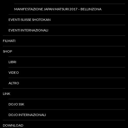
MANIFESTAZIONE JAPAN MATSURI 2017 – BELLINZONA
EVENTI SUISSE SHOTOKAN
EVENTI INTERNAZIONALI
FILMATI
SHOP
LIBRI
VIDEO
ALTRO
LINK
DOJO SSK
DOJO INTERNAZIONALI
DOWNLOAD