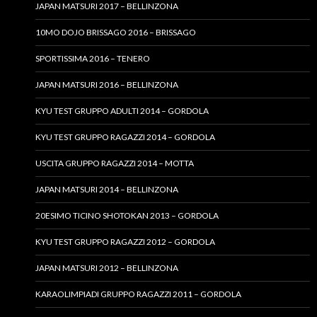
JAPAN MATSURI 2017 – BELLINZONA
10MO DOJO BRISSAGO 2016 – BRISSAGO
SPORTISSIMA 2016 – TENERO
JAPAN MATSURI 2016 – BELLINZONA
KYU TEST GRUPPO ADULTI 2014 – GORDOLA
KYU TEST GRUPPO RAGAZZI 2014 – GORDOLA
USCITA GRUPPO RAGAZZI 2014 – MOTTA
JAPAN MATSURI 2014 – BELLINZONA
20ESIMO TICINO SHOTOKAN 2013 – GORDOLA
KYU TEST GRUPPO RAGAZZI 2012 – GORDOLA
JAPAN MATSURI 2012 – BELLINZONA
KARAOLIMPIADI GRUPPO RAGAZZI 2011 – GORDOLA