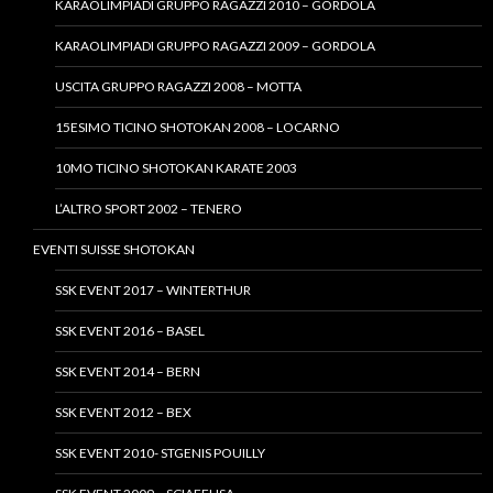
KARAOLIMPIADI GRUPPO RAGAZZI 2010 – GORDOLA
KARAOLIMPIADI GRUPPO RAGAZZI 2009 – GORDOLA
USCITA GRUPPO RAGAZZI 2008 – MOTTA
15ESIMO TICINO SHOTOKAN 2008 – LOCARNO
10MO TICINO SHOTOKAN KARATE 2003
L’ALTRO SPORT 2002 – TENERO
EVENTI SUISSE SHOTOKAN
SSK EVENT 2017 – WINTERTHUR
SSK EVENT 2016 – BASEL
SSK EVENT 2014 – BERN
SSK EVENT 2012 – BEX
SSK EVENT 2010- STGENIS POUILLY