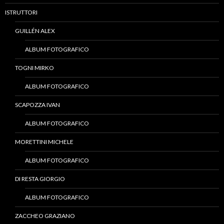
ISTRUTTORI
GUILLÉN ALEX
ALBUM FOTOGRAFICO
TOGNI MIRKO
ALBUM FOTOGRAFICO
SCAPOZZA IVAN
ALBUM FOTOGRAFICO
MORETTINI MICHELE
ALBUM FOTOGRAFICO
DI RESTA GIORGIO
ALBUM FOTOGRAFICO
ZACCHEO GRAZIANO