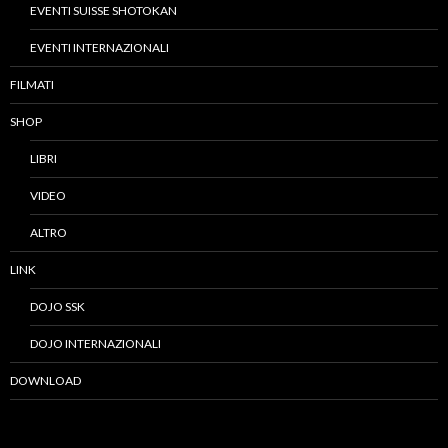
EVENTI SUISSE SHOTOKAN
EVENTI INTERNAZIONALI
FILMATI
SHOP
LIBRI
VIDEO
ALTRO
LINK
DOJO SSK
DOJO INTERNAZIONALI
DOWNLOAD