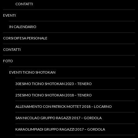
CONTATTI
EVENTI
IN CALENDARIO
CORSI DIFESA PERSONALE
CONTATTI
FOTO
EVENTI TICINO SHOTOKAN
30ESIMO TICINO SHOTOKAN 2023 – TENERO
25ESIMO TICINO SHOTOKAN 2018 – TENERO
ALLENAMENTO CON PATRICK MOTTET 2018 – LOCARNO
SAN NICOLAO GRUPPO RAGAZZI 2017 – GORDOLA
KARAOLIMPIADI GRUPPO RAGAZZI 2017 – GORDOLA