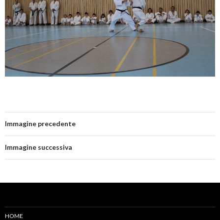
Immagine precedente
Immagine successiva
HOME