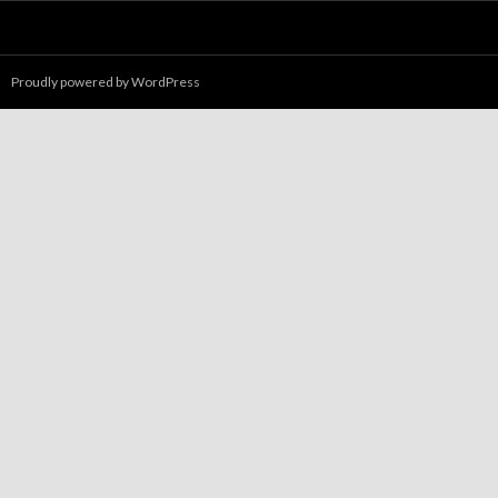
Proudly powered by WordPress