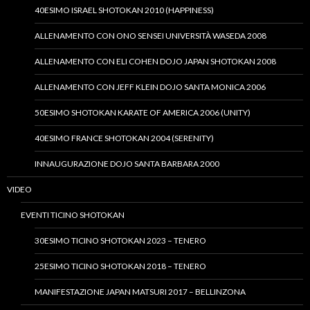
40ESIMO ISRAEL SHOTOKAN 2010 (HAPPINESS)
ALLENAMENTO CON ONO SENSEI UNIVERSITÀ WASEDA 2008
ALLENAMENTO CON ELI COHEN DOJO JAPAN SHOTOKAN 2008
ALLENAMENTO CON JEFF KLEIN DOJO SANTA MONICA 2006
50ESIMO SHOTOKAN KARATE OF AMERICA 2006 (UNITY)
40ESIMO FRANCE SHOTOKAN 2004 (SERENITY)
INNAUGURAZIONE DOJO SANTA BARBARA 2000
VIDEO
EVENTI TICINO SHOTOKAN
30ESIMO TICINO SHOTOKAN 2023 – TENERO
25ESIMO TICINO SHOTOKAN 2018 – TENERO
MANIFESTAZIONE JAPAN MATSURI 2017 – BELLINZONA