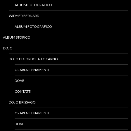
ALBUM FOTOGRAFICO
WIDMER BERNARD
ALBUM FOTOGRAFICO
ALBUM STORICO
DOJO
DOJO DI GORDOLA-LOCARNO
ORARI ALLENAMENTI
DOVE
CONTATTI
DOJO BRISSAGO
ORARI ALLENAMENTI
DOVE