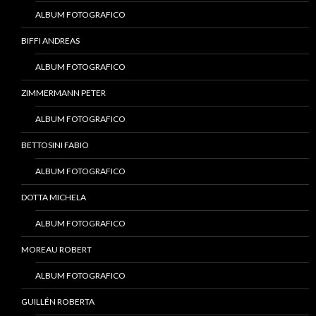
ALBUM FOTOGRAFICO
BIFFI ANDREAS
ALBUM FOTOGRAFICO
ZIMMERMANN PETER
ALBUM FOTOGRAFICO
BETTOSINI FABIO
ALBUM FOTOGRAFICO
DOTTA MICHELA
ALBUM FOTOGRAFICO
MOREAU ROBERT
ALBUM FOTOGRAFICO
GUILLÉN ROBERTA