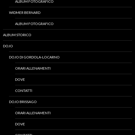
ALBUM FOTOGRAFICO
WIDMER BERNARD
ALBUM FOTOGRAFICO
ALBUM STORICO
DOJO
DOJO DI GORDOLA-LOCARNO
ORARI ALLENAMENTI
DOVE
CONTATTI
DOJO BRISSAGO
ORARI ALLENAMENTI
DOVE