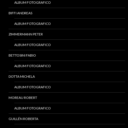
ALBUM FOTOGRAFICO
BIFFI ANDREAS
ALBUM FOTOGRAFICO
ZIMMERMANN PETER
ALBUM FOTOGRAFICO
BETTOSINI FABIO
ALBUM FOTOGRAFICO
DOTTA MICHELA
ALBUM FOTOGRAFICO
MOREAU ROBERT
ALBUM FOTOGRAFICO
GUILLÉN ROBERTA