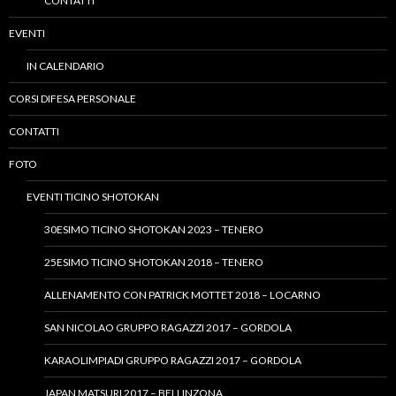
CONTATTI
EVENTI
IN CALENDARIO
CORSI DIFESA PERSONALE
CONTATTI
FOTO
EVENTI TICINO SHOTOKAN
30ESIMO TICINO SHOTOKAN 2023 – TENERO
25ESIMO TICINO SHOTOKAN 2018 – TENERO
ALLENAMENTO CON PATRICK MOTTET 2018 – LOCARNO
SAN NICOLAO GRUPPO RAGAZZI 2017 – GORDOLA
KARAOLIMPIADI GRUPPO RAGAZZI 2017 – GORDOLA
JAPAN MATSURI 2017 – BELLINZONA