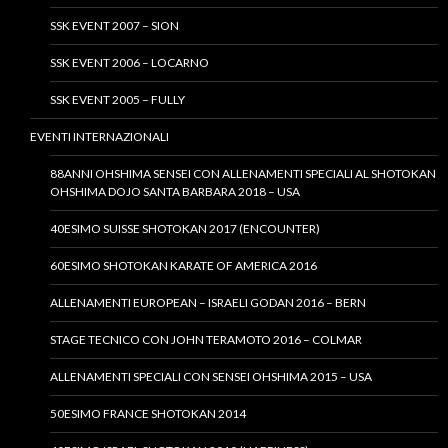
SSK EVENT 2007 – SION
SSK EVENT 2006 – LOCARNO
SSK EVENT 2005 – FULLY
EVENTI INTERNAZIONALI
88ANNI OHSHIMA SENSEI CON ALLENAMENTI SPECIALI AL SHOTOKAN
OHSHIMA DOJO SANTA BARBARA 2018 – USA
40ESIMO SUISSE SHOTOKAN 2017 (ENCOUNTER)
60ESIMO SHOTOKAN KARATE OF AMERICA 2016
ALLENAMENTI EUROPEAN – ISRAELI GODAN 2016 – BERN
STAGE TECNICO CON JOHN TERAMOTO 2016 – COLMAR
ALLENAMENTI SPECIALI CON SENSEI OHSHIMA 2015 – USA
50ESIMO FRANCE SHOTOKAN 2014