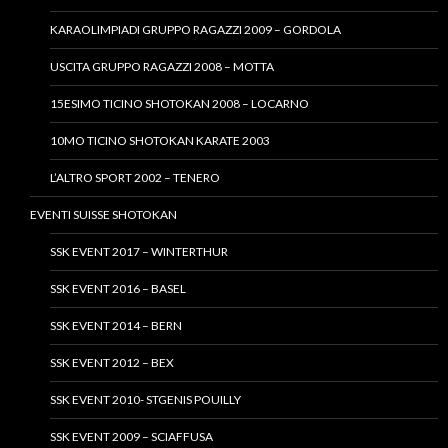
KARAOLIMPIADI GRUPPO RAGAZZI 2009 – GORDOLA
USCITA GRUPPO RAGAZZI 2008 – MOTTA
15ESIMO TICINO SHOTOKAN 2008 – LOCARNO
10MO TICINO SHOTOKAN KARATE 2003
L’ALTRO SPORT 2002 – TENERO
EVENTI SUISSE SHOTOKAN
SSK EVENT 2017 – WINTERTHUR
SSK EVENT 2016 – BASEL
SSK EVENT 2014 – BERN
SSK EVENT 2012 – BEX
SSK EVENT 2010- STGENIS POUILLY
SSK EVENT 2009 – SCIAFFUSA