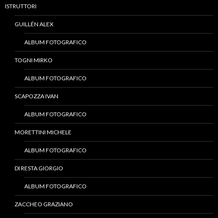
ISTRUTTORI
GUILLÉN ALEX
ALBUM FOTOGRAFICO
TOGNI MIRKO
ALBUM FOTOGRAFICO
SCAPOZZA IVAN
ALBUM FOTOGRAFICO
MORETTINI MICHELE
ALBUM FOTOGRAFICO
DI RESTA GIORGIO
ALBUM FOTOGRAFICO
ZACCHEO GRAZIANO