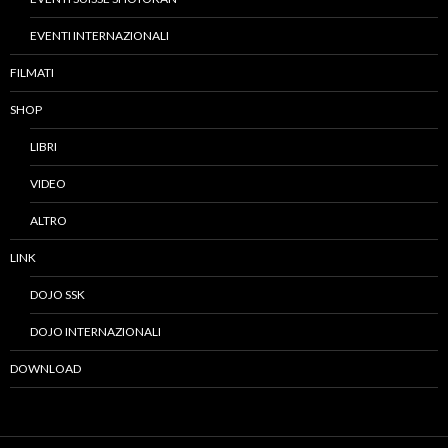
EVENTI INTERNAZIONALI
FILMATI
SHOP
LIBRI
VIDEO
ALTRO
LINK
DOJO SSK
DOJO INTERNAZIONALI
DOWNLOAD