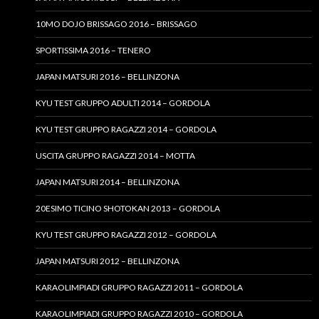
10MO DOJO BRISSAGO 2016 – BRISSAGO
SPORTISSIMA 2016 – TENERO
JAPAN MATSURI 2016 – BELLINZONA
KYU TEST GRUPPO ADULTI 2014 – GORDOLA
KYU TEST GRUPPO RAGAZZI 2014 – GORDOLA
USCITA GRUPPO RAGAZZI 2014 – MOTTA
JAPAN MATSURI 2014 – BELLINZONA
20ESIMO TICINO SHOTOKAN 2013 – GORDOLA
KYU TEST GRUPPO RAGAZZI 2012 – GORDOLA
JAPAN MATSURI 2012 – BELLINZONA
KARAOLIMPIADI GRUPPO RAGAZZI 2011 – GORDOLA
KARAOLIMPIADI GRUPPO RAGAZZI 2010 – GORDOLA