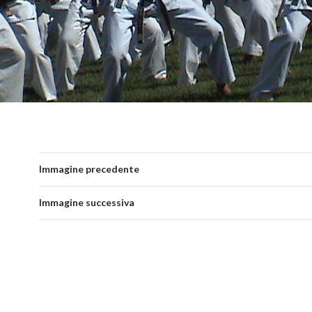
Immagine precedente
Immagine successiva