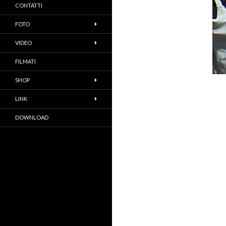
CONTATTI
FOTO
VIDEO
FILMATI
SHOP
LINK
DOWNLOAD