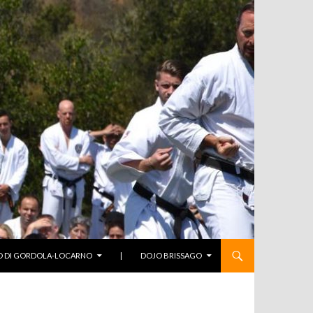
O DI GORDOLA-LOCARNO
|
DOJO BRISSAGO