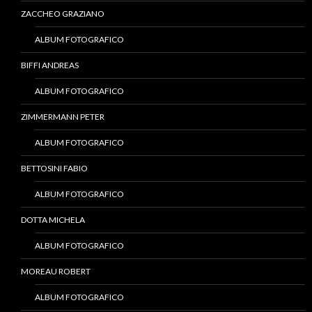
ZACCHEO GRAZIANO
ALBUM FOTOGRAFICO
BIFFI ANDREAS
ALBUM FOTOGRAFICO
ZIMMERMANN PETER
ALBUM FOTOGRAFICO
BETTOSINI FABIO
ALBUM FOTOGRAFICO
DOTTA MICHELA
ALBUM FOTOGRAFICO
MOREAU ROBERT
ALBUM FOTOGRAFICO