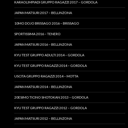
KARAOLIMPIADI GRUPPO RAGAZZI 2017 – GORDOLA
JAPAN MATSURI 2017 – BELLINZONA
10MO DOJO BRISSAGO 2016 – BRISSAGO
SPORTISSIMA 2016 – TENERO
JAPAN MATSURI 2016 – BELLINZONA
KYU TEST GRUPPO ADULTI 2014 – GORDOLA
KYU TEST GRUPPO RAGAZZI 2014 – GORDOLA
USCITA GRUPPO RAGAZZI 2014 – MOTTA
JAPAN MATSURI 2014 – BELLINZONA
20ESIMO TICINO SHOTOKAN 2013 – GORDOLA
KYU TEST GRUPPO RAGAZZI 2012 – GORDOLA
JAPAN MATSURI 2012 – BELLINZONA