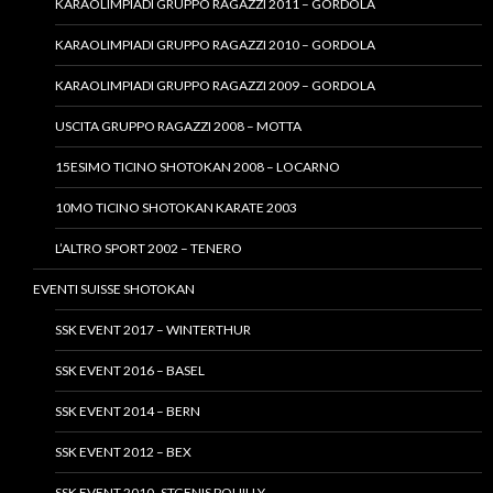
KARAOLIMPIADI GRUPPO RAGAZZI 2011 – GORDOLA
KARAOLIMPIADI GRUPPO RAGAZZI 2010 – GORDOLA
KARAOLIMPIADI GRUPPO RAGAZZI 2009 – GORDOLA
USCITA GRUPPO RAGAZZI 2008 – MOTTA
15ESIMO TICINO SHOTOKAN 2008 – LOCARNO
10MO TICINO SHOTOKAN KARATE 2003
L’ALTRO SPORT 2002 – TENERO
EVENTI SUISSE SHOTOKAN
SSK EVENT 2017 – WINTERTHUR
SSK EVENT 2016 – BASEL
SSK EVENT 2014 – BERN
SSK EVENT 2012 – BEX
SSK EVENT 2010- STGENIS POUILLY