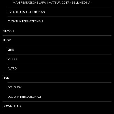
MANIFESTAZIONE JAPAN MATSURI 2017 – BELLINZONA
EVENTI SUISSE SHOTOKAN
EVENTI INTERNAZIONALI
FILMATI
SHOP
LIBRI
VIDEO
ALTRO
LINK
DOJO SSK
DOJO INTERNAZIONALI
DOWNLOAD