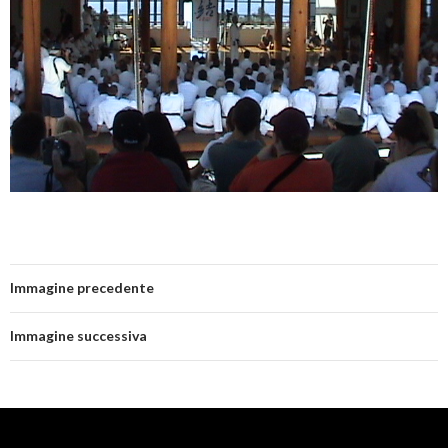
Immagine precedente
Immagine successiva