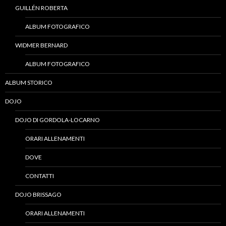
GUILLÉN ROBERTA
ALBUM FOTOGRAFICO
WIDMER BERNARD
ALBUM FOTOGRAFICO
ALBUM STORICO
DOJO
DOJO DI GORDOLA-LOCARNO
ORARI ALLENAMENTI
DOVE
CONTATTI
DOJO BRISSAGO
ORARI ALLENAMENTI