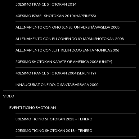
50ESIMO FRANCE SHOTOKAN 2014
40ESIMO ISRAEL SHOTOKAN 2010 (HAPPINESS)
ALLENAMENTO CON ONO SENSEI UNIVERSITÀ WASEDA 2008
ALLENAMENTO CON ELI COHEN DOJO JAPAN SHOTOKAN 2008
ALLENAMENTO CON JEFF KLEIN DOJO SANTA MONICA 2006
50ESIMO SHOTOKAN KARATE OF AMERICA 2006 (UNITY)
40ESIMO FRANCE SHOTOKAN 2004 (SERENITY)
INNAUGURAZIONE DOJO SANTA BARBARA 2000
VIDEO
EVENTI TICINO SHOTOKAN
30ESIMO TICINO SHOTOKAN 2023 – TENERO
25ESIMO TICINO SHOTOKAN 2018 – TENERO