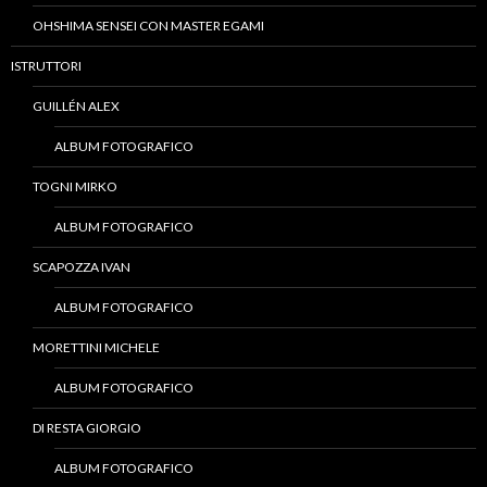
OHSHIMA SENSEI CON MASTER EGAMI
ISTRUTTORI
GUILLÉN ALEX
ALBUM FOTOGRAFICO
TOGNI MIRKO
ALBUM FOTOGRAFICO
SCAPOZZA IVAN
ALBUM FOTOGRAFICO
MORETTINI MICHELE
ALBUM FOTOGRAFICO
DI RESTA GIORGIO
ALBUM FOTOGRAFICO