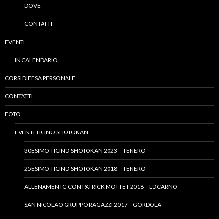
DOVE
CONTATTI
EVENTI
IN CALENDARIO
CORSI DIFESA PERSONALE
CONTATTI
FOTO
EVENTI TICINO SHOTOKAN
30ESIMO TICINO SHOTOKAN 2023 – TENERO
25ESIMO TICINO SHOTOKAN 2018 – TENERO
ALLENAMENTO CON PATRICK MOTTET 2018 – LOCARNO
SAN NICOLAO GRUPPO RAGAZZI 2017 – GORDOLA