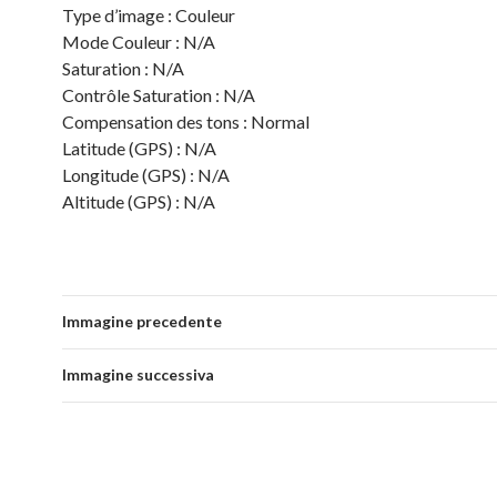
Type d’image : Couleur
Mode Couleur : N/A
Saturation : N/A
Contrôle Saturation : N/A
Compensation des tons : Normal
Latitude (GPS) : N/A
Longitude (GPS) : N/A
Altitude (GPS) : N/A
Immagine precedente
Immagine successiva