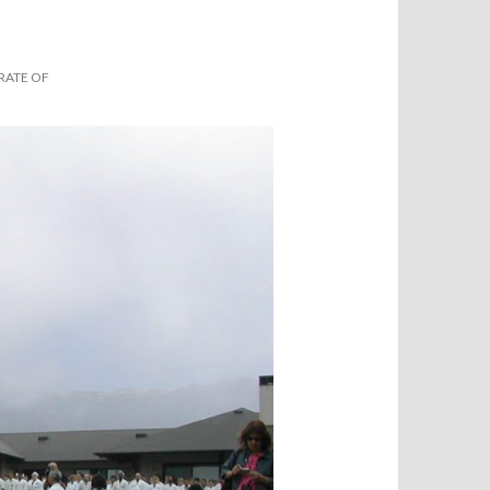
RATE OF