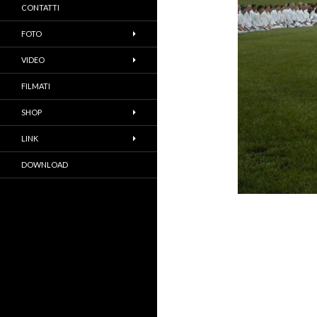
CONTATTI
FOTO
VIDEO
FILMATI
SHOP
LINK
DOWNLOAD