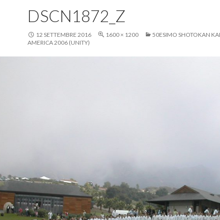
DSCN1872_Z
12 SETTEMBRE 2016
1600 × 1200
50ESIMO SHOTOKAN KA
AMERICA 2006 (UNITY)