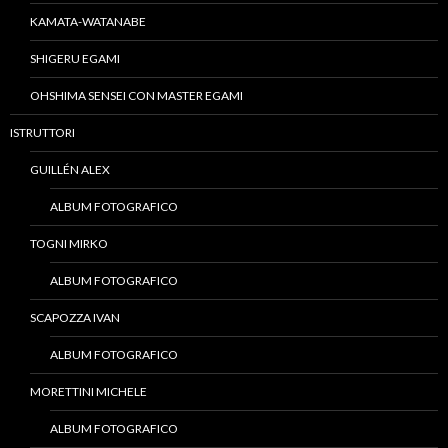
KAMATA-WATANABE
SHIGERU EGAMI
OHSHIMA SENSEI CON MASTER EGAMI
ISTRUTTORI
GUILLÉN ALEX
ALBUM FOTOGRAFICO
TOGNI MIRKO
ALBUM FOTOGRAFICO
SCAPOZZA IVAN
ALBUM FOTOGRAFICO
MORETTINI MICHELE
ALBUM FOTOGRAFICO