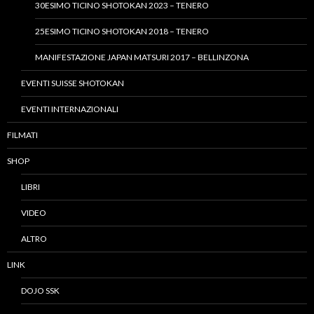
30ESIMO TICINO SHOTOKAN 2023 – TENERO
25ESIMO TICINO SHOTOKAN 2018 – TENERO
MANIFESTAZIONE JAPAN MATSURI 2017 – BELLINZONA
EVENTI SUISSE SHOTOKAN
EVENTI INTERNAZIONALI
FILMATI
SHOP
LIBRI
VIDEO
ALTRO
LINK
DOJO SSK