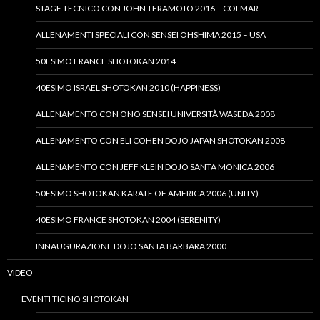
STAGE TECNICO CON JOHN TERAMOTO 2016 – COLMAR
ALLENAMENTI SPECIALI CON SENSEI OHSHIMA 2015 – USA
50ESIMO FRANCE SHOTOKAN 2014
40ESIMO ISRAEL SHOTOKAN 2010 (HAPPINESS)
ALLENAMENTO CON ONO SENSEI UNIVERSITÀ WASEDA 2008
ALLENAMENTO CON ELI COHEN DOJO JAPAN SHOTOKAN 2008
ALLENAMENTO CON JEFF KLEIN DOJO SANTA MONICA 2006
50ESIMO SHOTOKAN KARATE OF AMERICA 2006 (UNITY)
40ESIMO FRANCE SHOTOKAN 2004 (SERENITY)
INNAUGURAZIONE DOJO SANTA BARBARA 2000
VIDEO
EVENTI TICINO SHOTOKAN