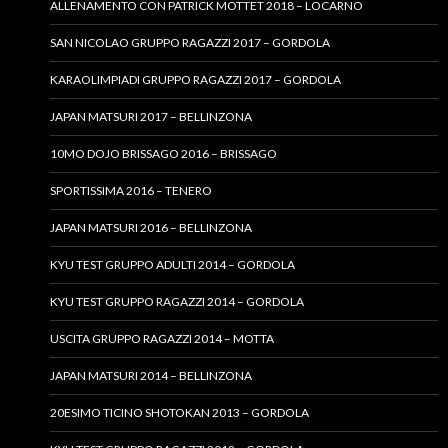
ALLENAMENTO CON PATRICK MOTTET 2018 – LOCARNO
SAN NICOLAO GRUPPO RAGAZZI 2017 – GORDOLA
KARAOLIMPIADI GRUPPO RAGAZZI 2017 – GORDOLA
JAPAN MATSURI 2017 – BELLINZONA
10MO DOJO BRISSAGO 2016 – BRISSAGO
SPORTISSIMA 2016 – TENERO
JAPAN MATSURI 2016 – BELLINZONA
KYU TEST GRUPPO ADULTI 2014 – GORDOLA
KYU TEST GRUPPO RAGAZZI 2014 – GORDOLA
USCITA GRUPPO RAGAZZI 2014 – MOTTA
JAPAN MATSURI 2014 – BELLINZONA
20ESIMO TICINO SHOTOKAN 2013 – GORDOLA