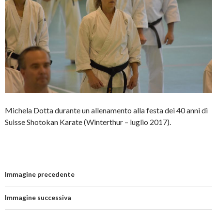
Michela Dotta durante un allenamento alla festa dei 40 anni di
Suisse Shotokan Karate (Winterthur – luglio 2017).
Immagine precedente
Immagine successiva