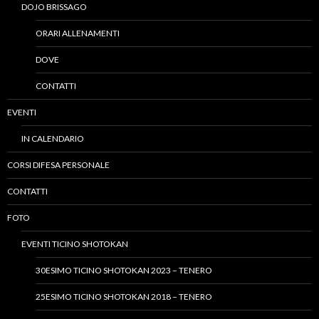
DOJO BRISSAGO
ORARI ALLENAMENTI
DOVE
CONTATTI
EVENTI
IN CALENDARIO
CORSI DIFESA PERSONALE
CONTATTI
FOTO
EVENTI TICINO SHOTOKAN
30ESIMO TICINO SHOTOKAN 2023 – TENERO
25ESIMO TICINO SHOTOKAN 2018 – TENERO