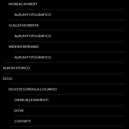
MOREAU ROBERT
ALBUM FOTOGRAFICO
GUILLÉN ROBERTA
ALBUM FOTOGRAFICO
WIDMER BERNARD
ALBUM FOTOGRAFICO
ALBUM STORICO
DOJO
DOJO DI GORDOLA-LOCARNO
ORARI ALLENAMENTI
DOVE
CONTATTI