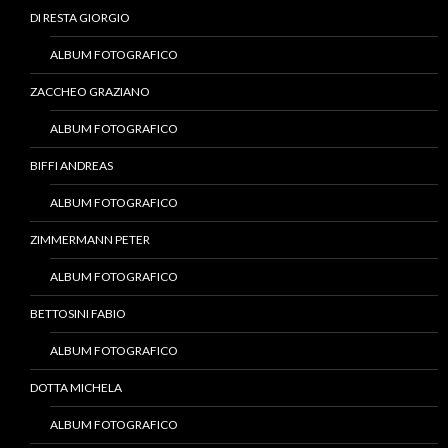
DI RESTA GIORGIO
ALBUM FOTOGRAFICO
ZACCHEO GRAZIANO
ALBUM FOTOGRAFICO
BIFFI ANDREAS
ALBUM FOTOGRAFICO
ZIMMERMANN PETER
ALBUM FOTOGRAFICO
BETTOSINI FABIO
ALBUM FOTOGRAFICO
DOTTA MICHELA
ALBUM FOTOGRAFICO