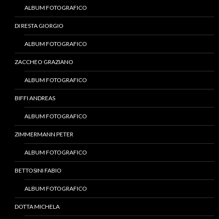
ALBUM FOTOGRAFICO
DI RESTA GIORGIO
ALBUM FOTOGRAFICO
ZACCHEO GRAZIANO
ALBUM FOTOGRAFICO
BIFFI ANDREAS
ALBUM FOTOGRAFICO
ZIMMERMANN PETER
ALBUM FOTOGRAFICO
BETTOSINI FABIO
ALBUM FOTOGRAFICO
DOTTA MICHELA