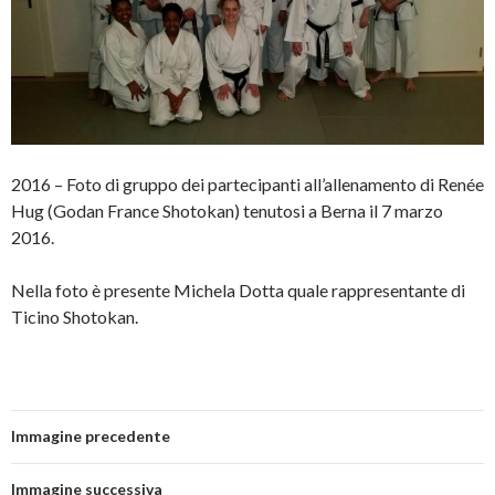
2016 – Foto di gruppo dei partecipanti all’allenamento di Renée
Hug (Godan France Shotokan) tenutosi a Berna il 7 marzo
2016.
Nella foto è presente Michela Dotta quale rappresentante di
Ticino Shotokan.
Immagine precedente
Immagine successiva