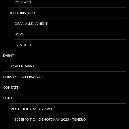
CONTATTI
DOJO BRISSAGO
ORARI ALLENAMENTI
DOVE
CONTATTI
EVENTI
IN CALENDARIO
CORSI DIFESA PERSONALE
CONTATTI
FOTO
EVENTI TICINO SHOTOKAN
30ESIMO TICINO SHOTOKAN 2023 – TENERO