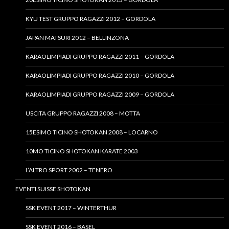
KYU TEST GRUPPO RAGAZZI 2012 – GORDOLA
JAPAN MATSURI 2012 – BELLINZONA
KARAOLIMPIADI GRUPPO RAGAZZI 2011 – GORDOLA
KARAOLIMPIADI GRUPPO RAGAZZI 2010 – GORDOLA
KARAOLIMPIADI GRUPPO RAGAZZI 2009 – GORDOLA
USCITA GRUPPO RAGAZZI 2008 – MOTTA
15ESIMO TICINO SHOTOKAN 2008 – LOCARNO
10MO TICINO SHOTOKAN KARATE 2003
L’ALTRO SPORT 2002 – TENERO
EVENTI SUISSE SHOTOKAN
SSK EVENT 2017 – WINTERTHUR
SSK EVENT 2016 – BASEL