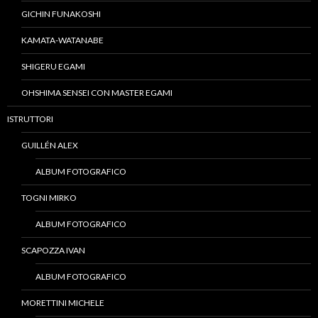
GICHIN FUNAKOSHI
KAMATA-WATANABE
SHIGERU EGAMI
OHSHIMA SENSEI CON MASTER EGAMI
ISTRUTTORI
GUILLÉN ALEX
ALBUM FOTOGRAFICO
TOGNI MIRKO
ALBUM FOTOGRAFICO
SCAPOZZA IVAN
ALBUM FOTOGRAFICO
MORETTINI MICHELE