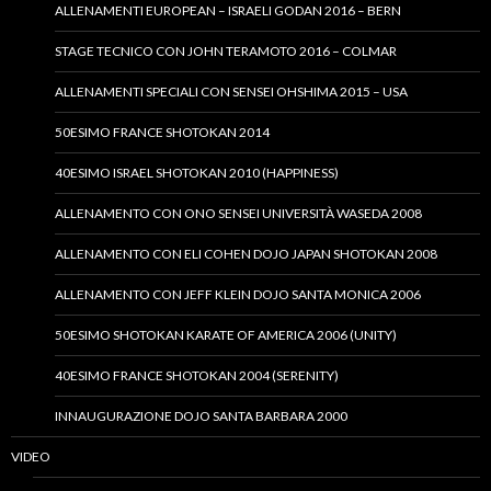
ALLENAMENTI EUROPEAN – ISRAELI GODAN 2016 – BERN
STAGE TECNICO CON JOHN TERAMOTO 2016 – COLMAR
ALLENAMENTI SPECIALI CON SENSEI OHSHIMA 2015 – USA
50ESIMO FRANCE SHOTOKAN 2014
40ESIMO ISRAEL SHOTOKAN 2010 (HAPPINESS)
ALLENAMENTO CON ONO SENSEI UNIVERSITÀ WASEDA 2008
ALLENAMENTO CON ELI COHEN DOJO JAPAN SHOTOKAN 2008
ALLENAMENTO CON JEFF KLEIN DOJO SANTA MONICA 2006
50ESIMO SHOTOKAN KARATE OF AMERICA 2006 (UNITY)
40ESIMO FRANCE SHOTOKAN 2004 (SERENITY)
INNAUGURAZIONE DOJO SANTA BARBARA 2000
VIDEO