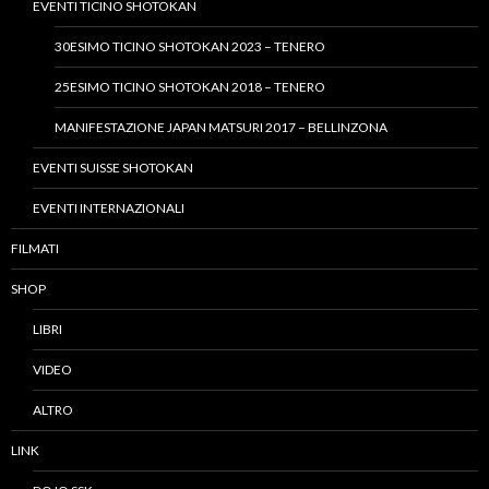
EVENTI TICINO SHOTOKAN
30ESIMO TICINO SHOTOKAN 2023 – TENERO
25ESIMO TICINO SHOTOKAN 2018 – TENERO
MANIFESTAZIONE JAPAN MATSURI 2017 – BELLINZONA
EVENTI SUISSE SHOTOKAN
EVENTI INTERNAZIONALI
FILMATI
SHOP
LIBRI
VIDEO
ALTRO
LINK