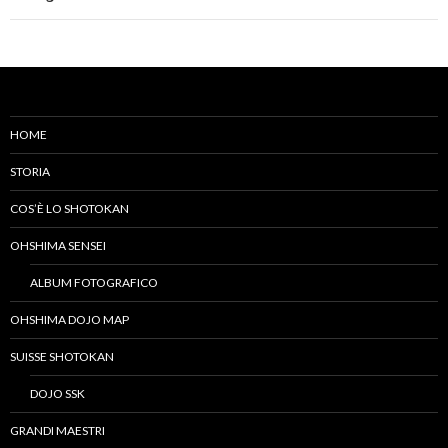
HOME
STORIA
COS’È LO SHOTOKAN
OHSHIMA SENSEI
ALBUM FOTOGRAFICO
OHSHIMA DOJO MAP
SUISSE SHOTOKAN
DOJO SSK
GRANDI MAESTRI