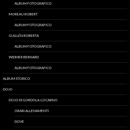
ALBUM FOTOGRAFICO
MOREAU ROBERT
ALBUM FOTOGRAFICO
GUILLÉN ROBERTA
ALBUM FOTOGRAFICO
WIDMER BERNARD
ALBUM FOTOGRAFICO
ALBUM STORICO
DOJO
DOJO DI GORDOLA-LOCARNO
ORARI ALLENAMENTI
DOVE