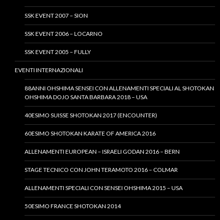
SSK EVENT 2007 – SION
SSK EVENT 2006 – LOCARNO
SSK EVENT 2005 – FULLY
EVENTI INTERNAZIONALI
88ANNI OHSHIMA SENSEI CON ALLENAMENTI SPECIALI AL SHOTOKAN
OHSHIMA DOJO SANTA BARBARA 2018 – USA
40ESIMO SUISSE SHOTOKAN 2017 (ENCOUNTER)
60ESIMO SHOTOKAN KARATE OF AMERICA 2016
ALLENAMENTI EUROPEAN – ISRAELI GODAN 2016 – BERN
STAGE TECNICO CON JOHN TERAMOTO 2016 – COLMAR
ALLENAMENTI SPECIALI CON SENSEI OHSHIMA 2015 – USA
50ESIMO FRANCE SHOTOKAN 2014