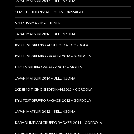
JAPAN MATSURI 2017 – BELLINZONA
10MO DOJO BRISSAGO 2016 – BRISSAGO
SPORTISSIMA 2016 – TENERO
JAPAN MATSURI 2016 – BELLINZONA
KYU TEST GRUPPO ADULTI 2014 – GORDOLA
KYU TEST GRUPPO RAGAZZI 2014 – GORDOLA
USCITA GRUPPO RAGAZZI 2014 – MOTTA
JAPAN MATSURI 2014 – BELLINZONA
20ESIMO TICINO SHOTOKAN 2013 – GORDOLA
KYU TEST GRUPPO RAGAZZI 2012 – GORDOLA
JAPAN MATSURI 2012 – BELLINZONA
KARAOLIMPIADI GRUPPO RAGAZZI 2011 – GORDOLA
KARAOLIMPIADI GRUPPO RAGAZZI 2010 – GORDOLA