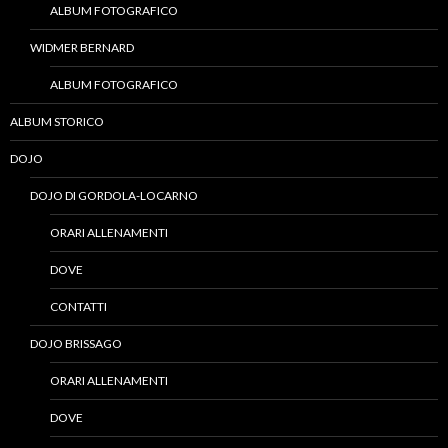
ALBUM FOTOGRAFICO
WIDMER BERNARD
ALBUM FOTOGRAFICO
ALBUM STORICO
DOJO
DOJO DI GORDOLA-LOCARNO
ORARI ALLENAMENTI
DOVE
CONTATTI
DOJO BRISSAGO
ORARI ALLENAMENTI
DOVE