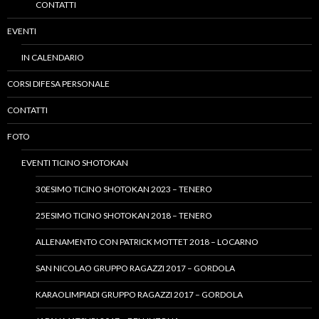
CONTATTI
EVENTI
IN CALENDARIO
CORSI DIFESA PERSONALE
CONTATTI
FOTO
EVENTI TICINO SHOTOKAN
30ESIMO TICINO SHOTOKAN 2023 – TENERO
25ESIMO TICINO SHOTOKAN 2018 – TENERO
ALLENAMENTO CON PATRICK MOTTET 2018 – LOCARNO
SAN NICOLAO GRUPPO RAGAZZI 2017 – GORDOLA
KARAOLIMPIADI GRUPPO RAGAZZI 2017 – GORDOLA