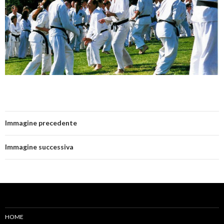
Immagine precedente
Immagine successiva
HOME