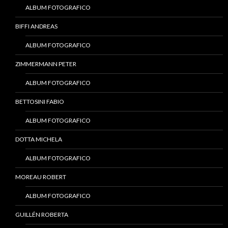
ALBUM FOTOGRAFICO
BIFFI ANDREAS
ALBUM FOTOGRAFICO
ZIMMERMANN PETER
ALBUM FOTOGRAFICO
BETTOSINI FABIO
ALBUM FOTOGRAFICO
DOTTA MICHELA
ALBUM FOTOGRAFICO
MOREAU ROBERT
ALBUM FOTOGRAFICO
GUILLÉN ROBERTA