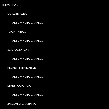
ISTRUTTORI
GUILLÉN ALEX
ALBUM FOTOGRAFICO
TOGNI MIRKO
ALBUM FOTOGRAFICO
SCAPOZZA IVAN
ALBUM FOTOGRAFICO
MORETTINI MICHELE
ALBUM FOTOGRAFICO
DI RESTA GIORGIO
ALBUM FOTOGRAFICO
ZACCHEO GRAZIANO