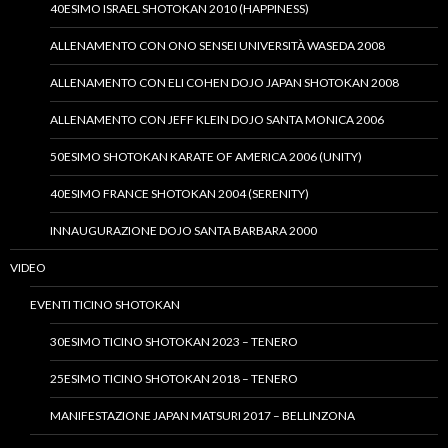
40ESIMO ISRAEL SHOTOKAN 2010 (HAPPINESS)
ALLENAMENTO CON ONO SENSEI UNIVERSITÀ WASEDA 2008
ALLENAMENTO CON ELI COHEN DOJO JAPAN SHOTOKAN 2008
ALLENAMENTO CON JEFF KLEIN DOJO SANTA MONICA 2006
50ESIMO SHOTOKAN KARATE OF AMERICA 2006 (UNITY)
40ESIMO FRANCE SHOTOKAN 2004 (SERENITY)
INNAUGURAZIONE DOJO SANTA BARBARA 2000
VIDEO
EVENTI TICINO SHOTOKAN
30ESIMO TICINO SHOTOKAN 2023 – TENERO
25ESIMO TICINO SHOTOKAN 2018 – TENERO
MANIFESTAZIONE JAPAN MATSURI 2017 – BELLINZONA