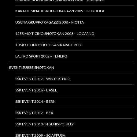
KARAOLIMPIADI GRUPPO RAGAZZI 2009 – GORDOLA
USCITA GRUPPO RAGAZZI 2008 – MOTTA
15ESIMO TICINO SHOTOKAN 2008 – LOCARNO
10MO TICINO SHOTOKAN KARATE 2003
L’ALTRO SPORT 2002 – TENERO
EVENTI SUISSE SHOTOKAN
SSK EVENT 2017 – WINTERTHUR
SSK EVENT 2016 – BASEL
SSK EVENT 2014 – BERN
SSK EVENT 2012 – BEX
SSK EVENT 2010- STGENIS POUILLY
SSK EVENT 2009 – SCIAFFUSA