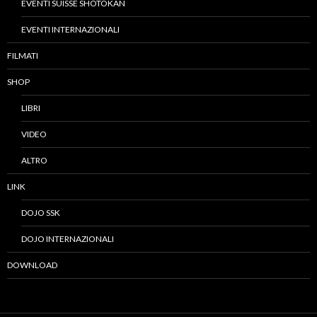
EVENTI SUISSE SHOTOKAN
EVENTI INTERNAZIONALI
FILMATI
SHOP
LIBRI
VIDEO
ALTRO
LINK
DOJO SSK
DOJO INTERNAZIONALI
DOWNLOAD