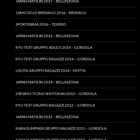
JAPAN MATSURI 2017 – BELLINZONA
10MO DOJO BRISSAGO 2016 – BRISSAGO
SPORTISSIMA 2016 – TENERO
JAPAN MATSURI 2016 – BELLINZONA
KYU TEST GRUPPO ADULTI 2014 – GORDOLA
KYU TEST GRUPPO RAGAZZI 2014 – GORDOLA
USCITA GRUPPO RAGAZZI 2014 – MOTTA
JAPAN MATSURI 2014 – BELLINZONA
20ESIMO TICINO SHOTOKAN 2013 – GORDOLA
KYU TEST GRUPPO RAGAZZI 2012 – GORDOLA
JAPAN MATSURI 2012 – BELLINZONA
KARAOLIMPIADI GRUPPO RAGAZZI 2011 – GORDOLA
KARAOLIMPIADI GRUPPO RAGAZZI 2010 – GORDOLA