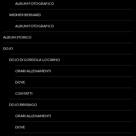
ALBUM FOTOGRAFICO
WIDMER BERNARD
ALBUM FOTOGRAFICO
ALBUM STORICO
DOJO
DOJO DI GORDOLA-LOCARNO
ORARI ALLENAMENTI
DOVE
CONTATTI
DOJO BRISSAGO
ORARI ALLENAMENTI
DOVE