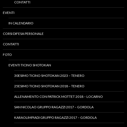
CONTATTI
EVENTI
IN CALENDARIO
CORSI DIFESA PERSONALE
CONTATTI
FOTO
EVENTI TICINO SHOTOKAN
30ESIMO TICINO SHOTOKAN 2023 – TENERO
25ESIMO TICINO SHOTOKAN 2018 – TENERO
ALLENAMENTO CON PATRICK MOTTET 2018 – LOCARNO
SAN NICOLAO GRUPPO RAGAZZI 2017 – GORDOLA
KARAOLIMPIADI GRUPPO RAGAZZI 2017 – GORDOLA