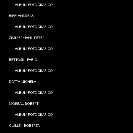
ALBUM FOTOGRAFICO
BIFFI ANDREAS
ALBUM FOTOGRAFICO
ZIMMERMANN PETER
ALBUM FOTOGRAFICO
BETTOSINI FABIO
ALBUM FOTOGRAFICO
DOTTA MICHELA
ALBUM FOTOGRAFICO
MOREAU ROBERT
ALBUM FOTOGRAFICO
GUILLÉN ROBERTA