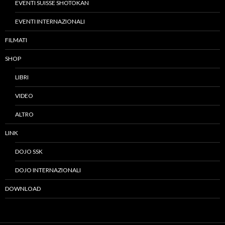
EVENTI SUISSE SHOTOKAN
EVENTI INTERNAZIONALI
FILMATI
SHOP
LIBRI
VIDEO
ALTRO
LINK
DOJO SSK
DOJO INTERNAZIONALI
DOWNLOAD