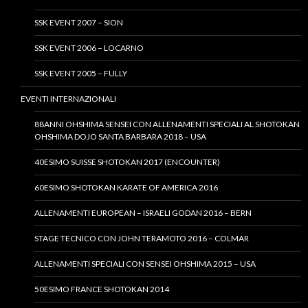
SSK EVENT 2007 – SION
SSK EVENT 2006 – LOCARNO
SSK EVENT 2005 – FULLY
EVENTI INTERNAZIONALI
88ANNI OHSHIMA SENSEI CON ALLENAMENTI SPECIALI AL SHOTOKAN
OHSHIMA DOJO SANTA BARBARA 2018 – USA
40ESIMO SUISSE SHOTOKAN 2017 (ENCOUNTER)
60ESIMO SHOTOKAN KARATE OF AMERICA 2016
ALLENAMENTI EUROPEAN – ISRAELI GODAN 2016 – BERN
STAGE TECNICO CON JOHN TERAMOTO 2016 – COLMAR
ALLENAMENTI SPECIALI CON SENSEI OHSHIMA 2015 – USA
50ESIMO FRANCE SHOTOKAN 2014