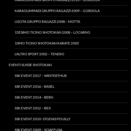
KARAOLIMPIADI GRUPPO RAGAZZI 2009 – GORDOLA
USCITA GRUPPO RAGAZZI 2008 – MOTTA
15ESIMO TICINO SHOTOKAN 2008 – LOCARNO
10MO TICINO SHOTOKAN KARATE 2003
L’ALTRO SPORT 2002 – TENERO
EVENTI SUISSE SHOTOKAN
SSK EVENT 2017 – WINTERTHUR
SSK EVENT 2016 – BASEL
SSK EVENT 2014 – BERN
SSK EVENT 2012 – BEX
SSK EVENT 2010- STGENIS POUILLY
SSK EVENT 2009 – SCIAFFUSA