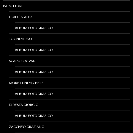
ISTRUTTORI
GUILLÉN ALEX
ALBUM FOTOGRAFICO
TOGNI MIRKO
ALBUM FOTOGRAFICO
SCAPOZZA IVAN
ALBUM FOTOGRAFICO
MORETTINI MICHELE
ALBUM FOTOGRAFICO
DI RESTA GIORGIO
ALBUM FOTOGRAFICO
ZACCHEO GRAZIANO