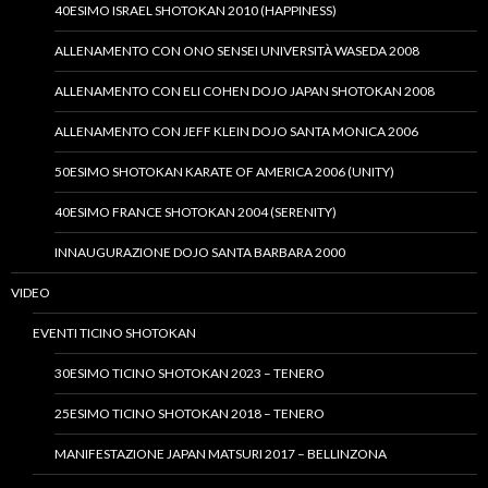
40ESIMO ISRAEL SHOTOKAN 2010 (HAPPINESS)
ALLENAMENTO CON ONO SENSEI UNIVERSITÀ WASEDA 2008
ALLENAMENTO CON ELI COHEN DOJO JAPAN SHOTOKAN 2008
ALLENAMENTO CON JEFF KLEIN DOJO SANTA MONICA 2006
50ESIMO SHOTOKAN KARATE OF AMERICA 2006 (UNITY)
40ESIMO FRANCE SHOTOKAN 2004 (SERENITY)
INNAUGURAZIONE DOJO SANTA BARBARA 2000
VIDEO
EVENTI TICINO SHOTOKAN
30ESIMO TICINO SHOTOKAN 2023 – TENERO
25ESIMO TICINO SHOTOKAN 2018 – TENERO
MANIFESTAZIONE JAPAN MATSURI 2017 – BELLINZONA