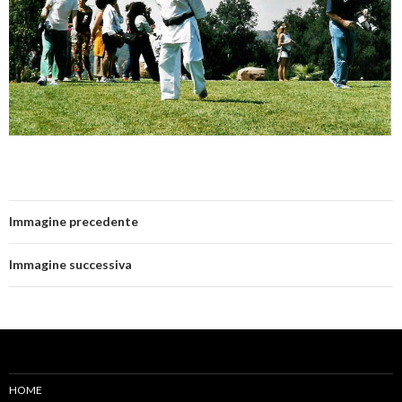
Immagine precedente
Immagine successiva
HOME