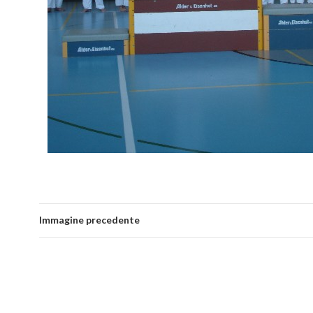
Immagine precedente