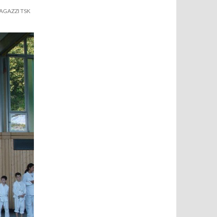
AGAZZI TSK