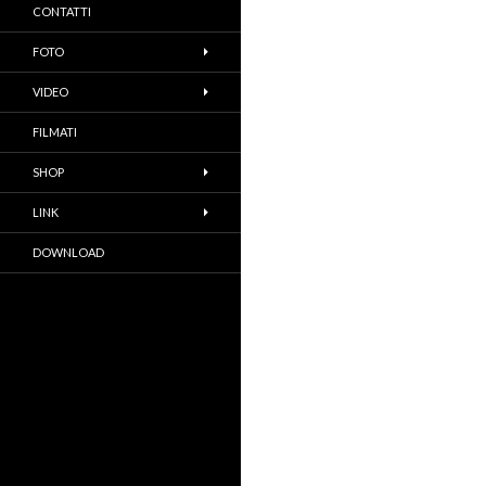
CONTATTI
FOTO
VIDEO
FILMATI
SHOP
LINK
DOWNLOAD