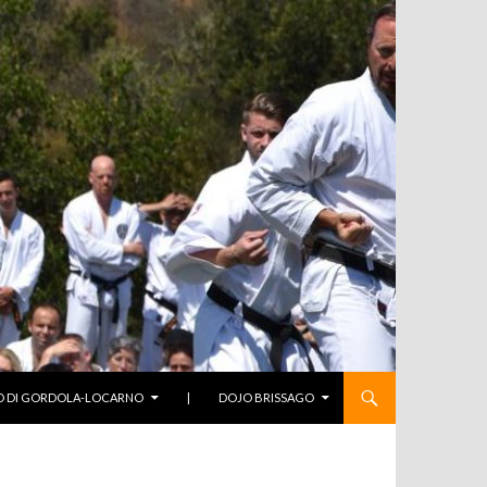
O DI GORDOLA-LOCARNO
|
DOJO BRISSAGO