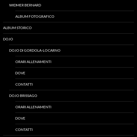
WIDMER BERNARD
ALBUM FOTOGRAFICO
ALBUM STORICO
DOJO
DOJO DI GORDOLA-LOCARNO
ORARI ALLENAMENTI
DOVE
CONTATTI
DOJO BRISSAGO
ORARI ALLENAMENTI
DOVE
CONTATTI