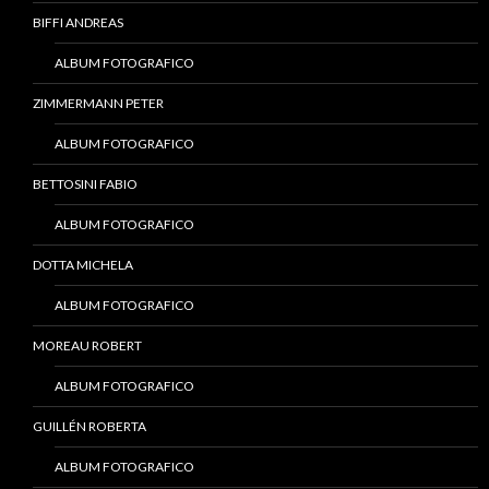
BIFFI ANDREAS
ALBUM FOTOGRAFICO
ZIMMERMANN PETER
ALBUM FOTOGRAFICO
BETTOSINI FABIO
ALBUM FOTOGRAFICO
DOTTA MICHELA
ALBUM FOTOGRAFICO
MOREAU ROBERT
ALBUM FOTOGRAFICO
GUILLÉN ROBERTA
ALBUM FOTOGRAFICO