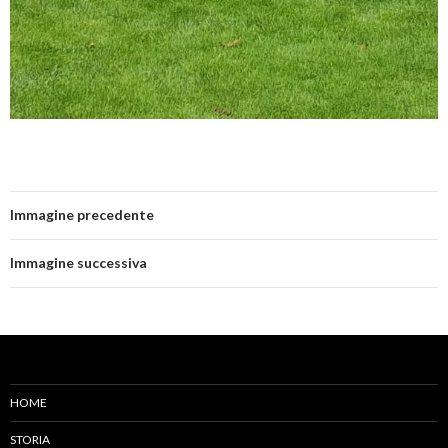
Immagine precedente
Immagine successiva
HOME
STORIA