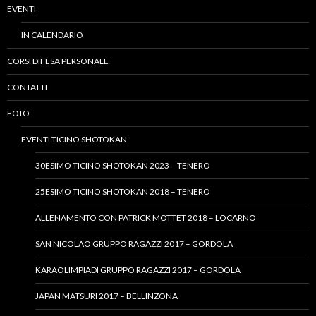
EVENTI
IN CALENDARIO
CORSI DIFESA PERSONALE
CONTATTI
FOTO
EVENTI TICINO SHOTOKAN
30ESIMO TICINO SHOTOKAN 2023 – TENERO
25ESIMO TICINO SHOTOKAN 2018 – TENERO
ALLENAMENTO CON PATRICK MOTTET 2018 – LOCARNO
SAN NICOLAO GRUPPO RAGAZZI 2017 – GORDOLA
KARAOLIMPIADI GRUPPO RAGAZZI 2017 – GORDOLA
JAPAN MATSURI 2017 – BELLINZONA