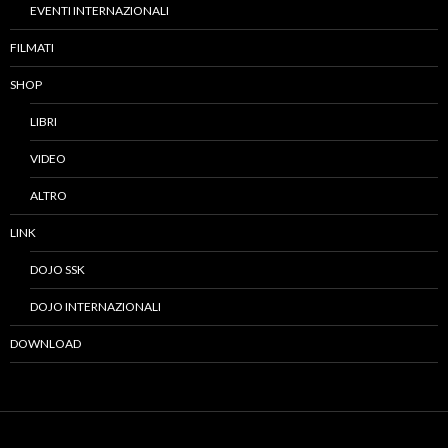
EVENTI INTERNAZIONALI
FILMATI
SHOP
LIBRI
VIDEO
ALTRO
LINK
DOJO SSK
DOJO INTERNAZIONALI
DOWNLOAD