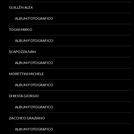
GUILLÉN ALEX
ALBUM FOTOGRAFICO
TOGNI MIRKO
ALBUM FOTOGRAFICO
SCAPOZZA IVAN
ALBUM FOTOGRAFICO
MORETTINI MICHELE
ALBUM FOTOGRAFICO
DI RESTA GIORGIO
ALBUM FOTOGRAFICO
ZACCHEO GRAZIANO
ALBUM FOTOGRAFICO