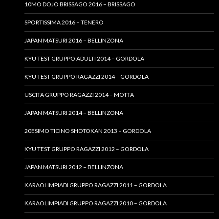
10MO DOJO BRISSAGO 2016 – BRISSAGO
SPORTISSIMA 2016 – TENERO
JAPAN MATSURI 2016 – BELLINZONA
KYU TEST GRUPPO ADULTI 2014 – GORDOLA
KYU TEST GRUPPO RAGAZZI 2014 – GORDOLA
USCITA GRUPPO RAGAZZI 2014 – MOTTA
JAPAN MATSURI 2014 – BELLINZONA
20ESIMO TICINO SHOTOKAN 2013 – GORDOLA
KYU TEST GRUPPO RAGAZZI 2012 – GORDOLA
JAPAN MATSURI 2012 – BELLINZONA
KARAOLIMPIADI GRUPPO RAGAZZI 2011 – GORDOLA
KARAOLIMPIADI GRUPPO RAGAZZI 2010 – GORDOLA