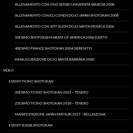
ALLENAMENTO CON ONO SENSEI UNIVERSITÀ WASEDA 2008
ALLENAMENTO CON ELI COHEN DOJO JAPAN SHOTOKAN 2008
ALLENAMENTO CON JEFF KLEIN DOJO SANTA MONICA 2006
50ESIMO SHOTOKAN KARATE OF AMERICA 2006 (UNITY)
40ESIMO FRANCE SHOTOKAN 2004 (SERENITY)
INNAUGURAZIONE DOJO SANTA BARBARA 2000
VIDEO
EVENTI TICINO SHOTOKAN
30ESIMO TICINO SHOTOKAN 2023 – TENERO
25ESIMO TICINO SHOTOKAN 2018 – TENERO
MANIFESTAZIONE JAPAN MATSURI 2017 – BELLINZONA
EVENTI SUISSE SHOTOKAN