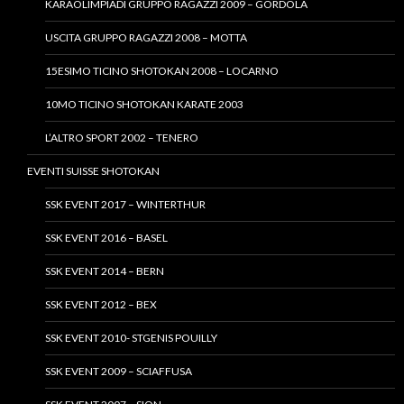
KARAOLIMPIADI GRUPPO RAGAZZI 2009 – GORDOLA
USCITA GRUPPO RAGAZZI 2008 – MOTTA
15ESIMO TICINO SHOTOKAN 2008 – LOCARNO
10MO TICINO SHOTOKAN KARATE 2003
L’ALTRO SPORT 2002 – TENERO
EVENTI SUISSE SHOTOKAN
SSK EVENT 2017 – WINTERTHUR
SSK EVENT 2016 – BASEL
SSK EVENT 2014 – BERN
SSK EVENT 2012 – BEX
SSK EVENT 2010- STGENIS POUILLY
SSK EVENT 2009 – SCIAFFUSA