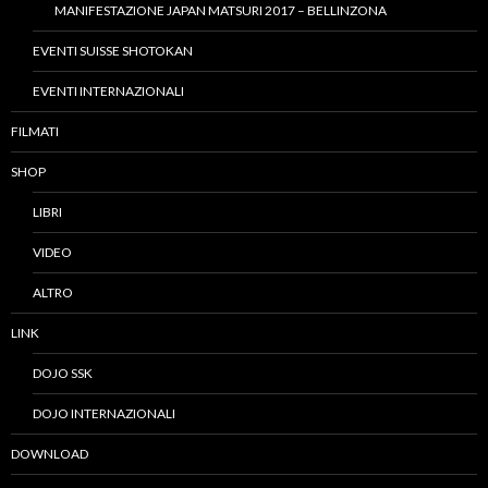
MANIFESTAZIONE JAPAN MATSURI 2017 – BELLINZONA
EVENTI SUISSE SHOTOKAN
EVENTI INTERNAZIONALI
FILMATI
SHOP
LIBRI
VIDEO
ALTRO
LINK
DOJO SSK
DOJO INTERNAZIONALI
DOWNLOAD