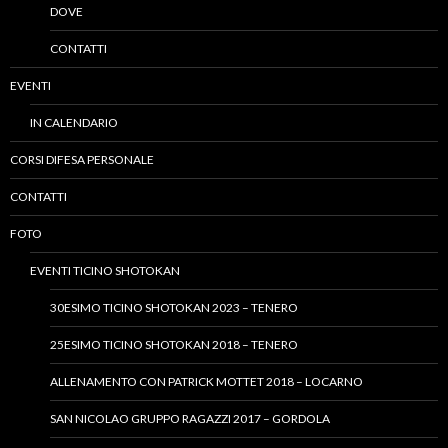
DOVE
CONTATTI
EVENTI
IN CALENDARIO
CORSI DIFESA PERSONALE
CONTATTI
FOTO
EVENTI TICINO SHOTOKAN
30ESIMO TICINO SHOTOKAN 2023 – TENERO
25ESIMO TICINO SHOTOKAN 2018 – TENERO
ALLENAMENTO CON PATRICK MOTTET 2018 – LOCARNO
SAN NICOLAO GRUPPO RAGAZZI 2017 – GORDOLA