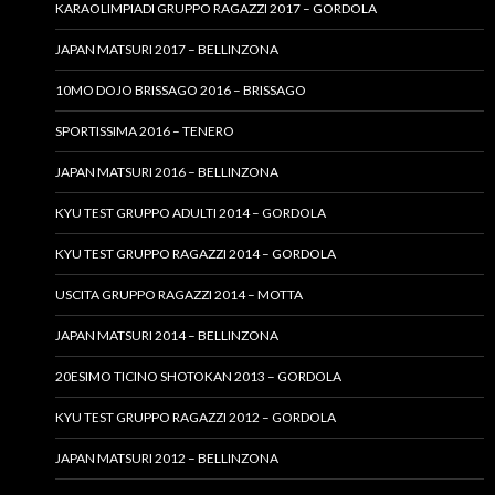
KARAOLIMPIADI GRUPPO RAGAZZI 2017 – GORDOLA
JAPAN MATSURI 2017 – BELLINZONA
10MO DOJO BRISSAGO 2016 – BRISSAGO
SPORTISSIMA 2016 – TENERO
JAPAN MATSURI 2016 – BELLINZONA
KYU TEST GRUPPO ADULTI 2014 – GORDOLA
KYU TEST GRUPPO RAGAZZI 2014 – GORDOLA
USCITA GRUPPO RAGAZZI 2014 – MOTTA
JAPAN MATSURI 2014 – BELLINZONA
20ESIMO TICINO SHOTOKAN 2013 – GORDOLA
KYU TEST GRUPPO RAGAZZI 2012 – GORDOLA
JAPAN MATSURI 2012 – BELLINZONA