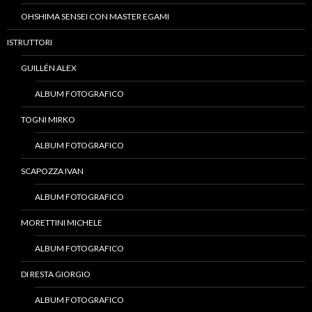
OHSHIMA SENSEI CON MASTER EGAMI
ISTRUTTORI
GUILLÉN ALEX
ALBUM FOTOGRAFICO
TOGNI MIRKO
ALBUM FOTOGRAFICO
SCAPOZZA IVAN
ALBUM FOTOGRAFICO
MORETTINI MICHELE
ALBUM FOTOGRAFICO
DI RESTA GIORGIO
ALBUM FOTOGRAFICO