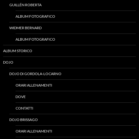
GUILLÉN ROBERTA
ALBUM FOTOGRAFICO
WIDMER BERNARD
ALBUM FOTOGRAFICO
ALBUM STORICO
DOJO
DOJO DI GORDOLA-LOCARNO
ORARI ALLENAMENTI
DOVE
CONTATTI
DOJO BRISSAGO
ORARI ALLENAMENTI