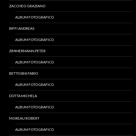
ZACCHEO GRAZIANO
ALBUM FOTOGRAFICO
BIFFI ANDREAS
ALBUM FOTOGRAFICO
ZIMMERMANN PETER
ALBUM FOTOGRAFICO
BETTOSINI FABIO
ALBUM FOTOGRAFICO
DOTTA MICHELA
ALBUM FOTOGRAFICO
MOREAU ROBERT
ALBUM FOTOGRAFICO