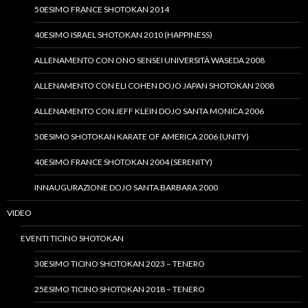
50ESIMO FRANCE SHOTOKAN 2014
40ESIMO ISRAEL SHOTOKAN 2010 (HAPPINESS)
ALLENAMENTO CON ONO SENSEI UNIVERSITÀ WASEDA 2008
ALLENAMENTO CON ELI COHEN DOJO JAPAN SHOTOKAN 2008
ALLENAMENTO CON JEFF KLEIN DOJO SANTA MONICA 2006
50ESIMO SHOTOKAN KARATE OF AMERICA 2006 (UNITY)
40ESIMO FRANCE SHOTOKAN 2004 (SERENITY)
INNAUGURAZIONE DOJO SANTA BARBARA 2000
VIDEO
EVENTI TICINO SHOTOKAN
30ESIMO TICINO SHOTOKAN 2023 – TENERO
25ESIMO TICINO SHOTOKAN 2018 – TENERO