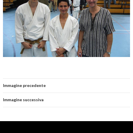
Immagine precedente
Immagine successiva