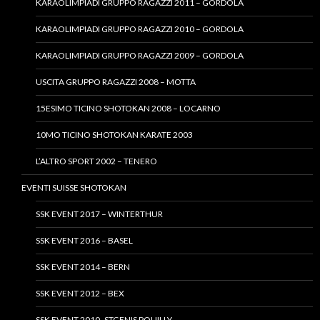
KARAOLIMPIADI GRUPPO RAGAZZI 2011 – GORDOLA
KARAOLIMPIADI GRUPPO RAGAZZI 2010 – GORDOLA
KARAOLIMPIADI GRUPPO RAGAZZI 2009 – GORDOLA
USCITA GRUPPO RAGAZZI 2008 – MOTTA
15ESIMO TICINO SHOTOKAN 2008 – LOCARNO
10MO TICINO SHOTOKAN KARATE 2003
L’ALTRO SPORT 2002 – TENERO
EVENTI SUISSE SHOTOKAN
SSK EVENT 2017 – WINTERTHUR
SSK EVENT 2016 – BASEL
SSK EVENT 2014 – BERN
SSK EVENT 2012 – BEX
SSK EVENT 2010- STGENIS POUILLY