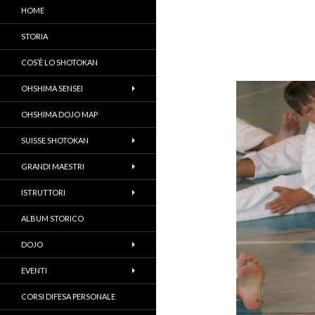
HOME
STORIA
COS’È LO SHOTOKAN
OHSHIMA SENSEI
OHSHIMA DOJO MAP
SUISSE SHOTOKAN
GRANDI MAESTRI
ISTRUTTORI
ALBUM STORICO
DOJO
EVENTI
CORSI DIFESA PERSONALE