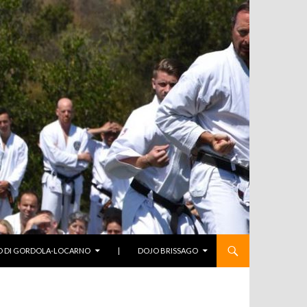
O DI GORDOLA-LOCARNO
|
DOJO BRISSAGO