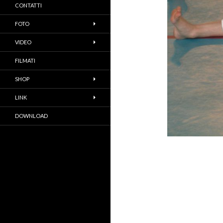
CONTATTI
FOTO
VIDEO
FILMATI
SHOP
LINK
DOWNLOAD