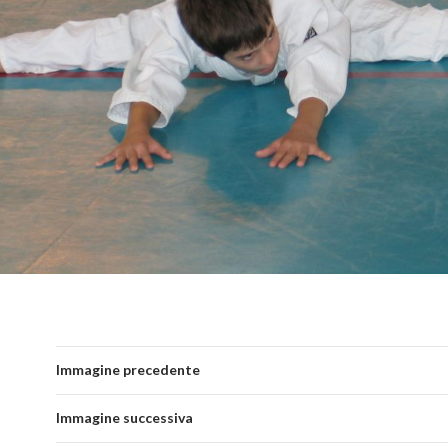
Immagine precedente
Immagine successiva