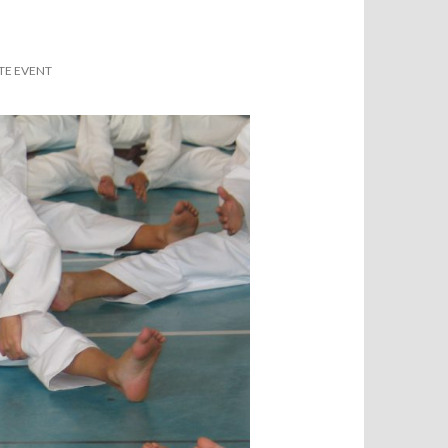
TE EVENT