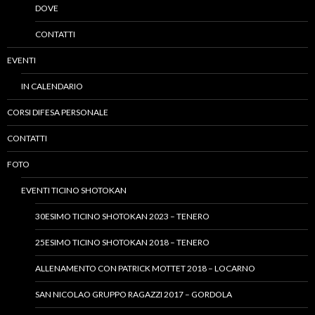
DOVE
CONTATTI
EVENTI
IN CALENDARIO
CORSI DIFESA PERSONALE
CONTATTI
FOTO
EVENTI TICINO SHOTOKAN
30ESIMO TICINO SHOTOKAN 2023 – TENERO
25ESIMO TICINO SHOTOKAN 2018 – TENERO
ALLENAMENTO CON PATRICK MOTTET 2018 – LOCARNO
SAN NICOLAO GRUPPO RAGAZZI 2017 – GORDOLA