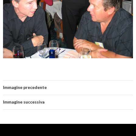
Immagine precedente
Immagine successiva