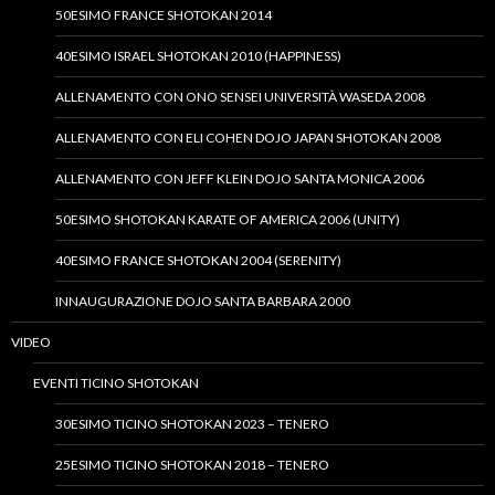
50ESIMO FRANCE SHOTOKAN 2014
40ESIMO ISRAEL SHOTOKAN 2010 (HAPPINESS)
ALLENAMENTO CON ONO SENSEI UNIVERSITÀ WASEDA 2008
ALLENAMENTO CON ELI COHEN DOJO JAPAN SHOTOKAN 2008
ALLENAMENTO CON JEFF KLEIN DOJO SANTA MONICA 2006
50ESIMO SHOTOKAN KARATE OF AMERICA 2006 (UNITY)
40ESIMO FRANCE SHOTOKAN 2004 (SERENITY)
INNAUGURAZIONE DOJO SANTA BARBARA 2000
VIDEO
EVENTI TICINO SHOTOKAN
30ESIMO TICINO SHOTOKAN 2023 – TENERO
25ESIMO TICINO SHOTOKAN 2018 – TENERO