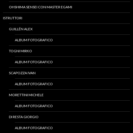
OHSHIMA SENSEI CON MASTER EGAMI
ISTRUTTORI
GUILLÉN ALEX
ALBUM FOTOGRAFICO
TOGNI MIRKO
ALBUM FOTOGRAFICO
SCAPOZZA IVAN
ALBUM FOTOGRAFICO
MORETTINI MICHELE
ALBUM FOTOGRAFICO
DI RESTA GIORGIO
ALBUM FOTOGRAFICO