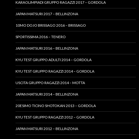
KARAOLIMPIADI GRUPPO RAGAZZI 2017 – GORDOLA
JAPAN MATSURI 2017 – BELLINZONA
10MO DOJO BRISSAGO 2016 – BRISSAGO
SPORTISSIMA 2016 – TENERO
JAPAN MATSURI 2016 – BELLINZONA
KYU TEST GRUPPO ADULTI 2014 – GORDOLA
KYU TEST GRUPPO RAGAZZI 2014 – GORDOLA
USCITA GRUPPO RAGAZZI 2014 – MOTTA
JAPAN MATSURI 2014 – BELLINZONA
20ESIMO TICINO SHOTOKAN 2013 – GORDOLA
KYU TEST GRUPPO RAGAZZI 2012 – GORDOLA
JAPAN MATSURI 2012 – BELLINZONA