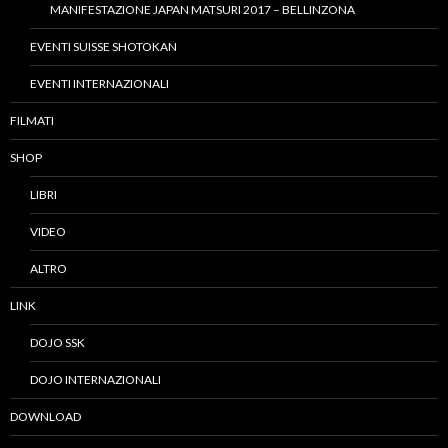
MANIFESTAZIONE JAPAN MATSURI 2017 – BELLINZONA
EVENTI SUISSE SHOTOKAN
EVENTI INTERNAZIONALI
FILMATI
SHOP
LIBRI
VIDEO
ALTRO
LINK
DOJO SSK
DOJO INTERNAZIONALI
DOWNLOAD