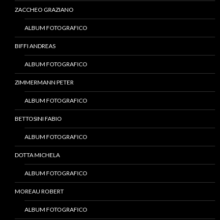
ZACCHEO GRAZIANO
ALBUM FOTOGRAFICO
BIFFI ANDREAS
ALBUM FOTOGRAFICO
ZIMMERMANN PETER
ALBUM FOTOGRAFICO
BETTOSINI FABIO
ALBUM FOTOGRAFICO
DOTTA MICHELA
ALBUM FOTOGRAFICO
MOREAU ROBERT
ALBUM FOTOGRAFICO