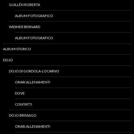
GUILLÉN ROBERTA
ALBUM FOTOGRAFICO
WIDMER BERNARD
ALBUM FOTOGRAFICO
ALBUM STORICO
DOJO
DOJO DI GORDOLA-LOCARNO
ORARI ALLENAMENTI
DOVE
CONTATTI
DOJO BRISSAGO
ORARI ALLENAMENTI