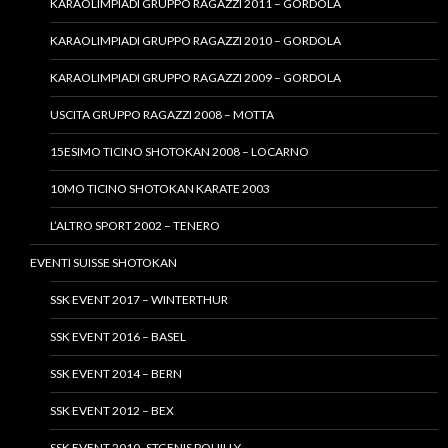
KARAOLIMPIADI GRUPPO RAGAZZI 2011 – GORDOLA
KARAOLIMPIADI GRUPPO RAGAZZI 2010 – GORDOLA
KARAOLIMPIADI GRUPPO RAGAZZI 2009 – GORDOLA
USCITA GRUPPO RAGAZZI 2008 – MOTTA
15ESIMO TICINO SHOTOKAN 2008 – LOCARNO
10MO TICINO SHOTOKAN KARATE 2003
L’ALTRO SPORT 2002 – TENERO
EVENTI SUISSE SHOTOKAN
SSK EVENT 2017 – WINTERTHUR
SSK EVENT 2016 – BASEL
SSK EVENT 2014 – BERN
SSK EVENT 2012 – BEX
SSK EVENT 2010- STGENIS POUILLY