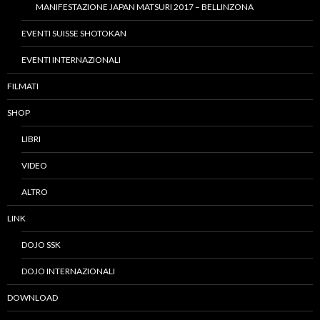
MANIFESTAZIONE JAPAN MATSURI 2017 – BELLINZONA
EVENTI SUISSE SHOTOKAN
EVENTI INTERNAZIONALI
FILMATI
SHOP
LIBRI
VIDEO
ALTRO
LINK
DOJO SSK
DOJO INTERNAZIONALI
DOWNLOAD