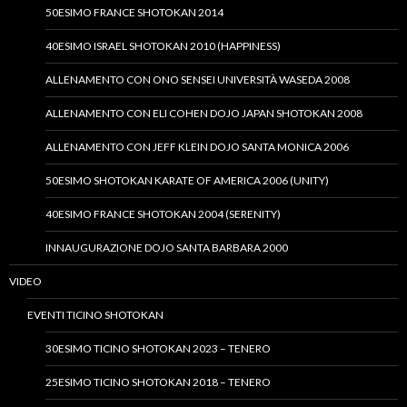
50ESIMO FRANCE SHOTOKAN 2014
40ESIMO ISRAEL SHOTOKAN 2010 (HAPPINESS)
ALLENAMENTO CON ONO SENSEI UNIVERSITÀ WASEDA 2008
ALLENAMENTO CON ELI COHEN DOJO JAPAN SHOTOKAN 2008
ALLENAMENTO CON JEFF KLEIN DOJO SANTA MONICA 2006
50ESIMO SHOTOKAN KARATE OF AMERICA 2006 (UNITY)
40ESIMO FRANCE SHOTOKAN 2004 (SERENITY)
INNAUGURAZIONE DOJO SANTA BARBARA 2000
VIDEO
EVENTI TICINO SHOTOKAN
30ESIMO TICINO SHOTOKAN 2023 – TENERO
25ESIMO TICINO SHOTOKAN 2018 – TENERO