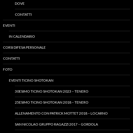
DOVE
CONTATTI
EVENTI
IN CALENDARIO
CORSI DIFESA PERSONALE
CONTATTI
FOTO
EVENTI TICINO SHOTOKAN
30ESIMO TICINO SHOTOKAN 2023 – TENERO
25ESIMO TICINO SHOTOKAN 2018 – TENERO
ALLENAMENTO CON PATRICK MOTTET 2018 – LOCARNO
SAN NICOLAO GRUPPO RAGAZZI 2017 – GORDOLA