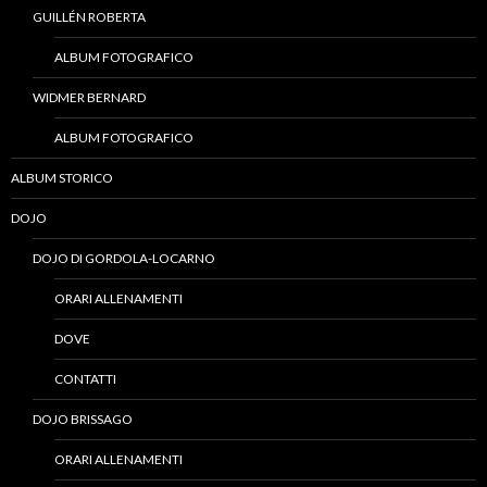
GUILLÉN ROBERTA
ALBUM FOTOGRAFICO
WIDMER BERNARD
ALBUM FOTOGRAFICO
ALBUM STORICO
DOJO
DOJO DI GORDOLA-LOCARNO
ORARI ALLENAMENTI
DOVE
CONTATTI
DOJO BRISSAGO
ORARI ALLENAMENTI