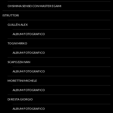
OHSHIMA SENSEI CON MASTER EGAMI
ISTRUTTORI
GUILLÉN ALEX
ALBUM FOTOGRAFICO
TOGNI MIRKO
ALBUM FOTOGRAFICO
SCAPOZZA IVAN
ALBUM FOTOGRAFICO
MORETTINI MICHELE
ALBUM FOTOGRAFICO
DI RESTA GIORGIO
ALBUM FOTOGRAFICO