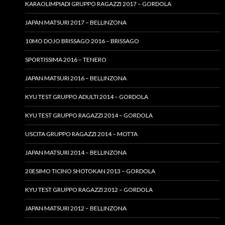
KARAOLIMPIADI GRUPPO RAGAZZI 2017 – GORDOLA
JAPAN MATSURI 2017 – BELLINZONA
10MO DOJO BRISSAGO 2016 – BRISSAGO
SPORTISSIMA 2016 – TENERO
JAPAN MATSURI 2016 – BELLINZONA
KYU TEST GRUPPO ADULTI 2014 – GORDOLA
KYU TEST GRUPPO RAGAZZI 2014 – GORDOLA
USCITA GRUPPO RAGAZZI 2014 – MOTTA
JAPAN MATSURI 2014 – BELLINZONA
20ESIMO TICINO SHOTOKAN 2013 – GORDOLA
KYU TEST GRUPPO RAGAZZI 2012 – GORDOLA
JAPAN MATSURI 2012 – BELLINZONA