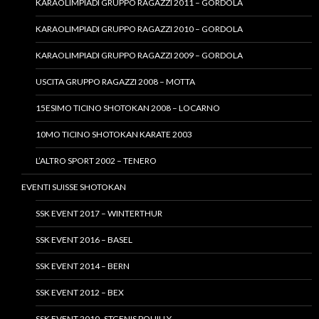
KARAOLIMPIADI GRUPPO RAGAZZI 2011 – GORDOLA
KARAOLIMPIADI GRUPPO RAGAZZI 2010 – GORDOLA
KARAOLIMPIADI GRUPPO RAGAZZI 2009 – GORDOLA
USCITA GRUPPO RAGAZZI 2008 – MOTTA
15ESIMO TICINO SHOTOKAN 2008 – LOCARNO
10MO TICINO SHOTOKAN KARATE 2003
L’ALTRO SPORT 2002 – TENERO
EVENTI SUISSE SHOTOKAN
SSK EVENT 2017 – WINTERTHUR
SSK EVENT 2016 – BASEL
SSK EVENT 2014 – BERN
SSK EVENT 2012 – BEX
SSK EVENT 2010- STGENIS POUILLY