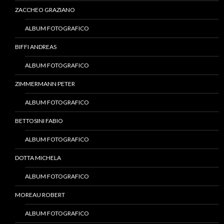
ZACCHEO GRAZIANO
ALBUM FOTOGRAFICO
BIFFI ANDREAS
ALBUM FOTOGRAFICO
ZIMMERMANN PETER
ALBUM FOTOGRAFICO
BETTOSINI FABIO
ALBUM FOTOGRAFICO
DOTTA MICHELA
ALBUM FOTOGRAFICO
MOREAU ROBERT
ALBUM FOTOGRAFICO