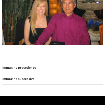
Immagine precedente
Immagine successiva