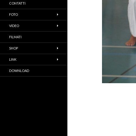
CONTATTI
FOTO
VIDEO
FILMATI
SHOP
LINK
DOWNLOAD