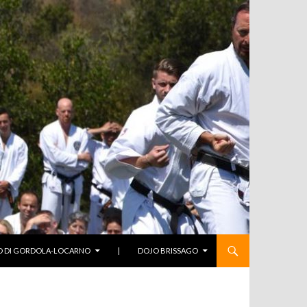
O DI GORDOLA-LOCARNO
|
DOJO BRISSAGO