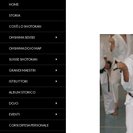
HOME
STORIA
COS’È LO SHOTOKAN
OHSHIMA SENSEI
OHSHIMA DOJO MAP
SUISSE SHOTOKAN
GRANDI MAESTRI
ISTRUTTORI
ALBUM STORICO
DOJO
EVENTI
CORSI DIFESA PERSONALE