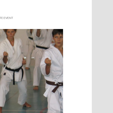
TE EVENT