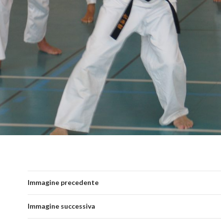
Immagine precedente
Immagine successiva