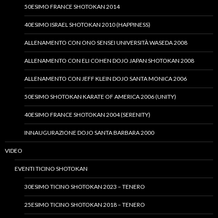
50ESIMO FRANCE SHOTOKAN 2014
40ESIMO ISRAEL SHOTOKAN 2010 (HAPPINESS)
ALLENAMENTO CON ONO SENSEI UNIVERSITÀ WASEDA 2008
ALLENAMENTO CON ELI COHEN DOJO JAPAN SHOTOKAN 2008
ALLENAMENTO CON JEFF KLEIN DOJO SANTA MONICA 2006
50ESIMO SHOTOKAN KARATE OF AMERICA 2006 (UNITY)
40ESIMO FRANCE SHOTOKAN 2004 (SERENITY)
INNAUGURAZIONE DOJO SANTA BARBARA 2000
VIDEO
EVENTI TICINO SHOTOKAN
30ESIMO TICINO SHOTOKAN 2023 – TENERO
25ESIMO TICINO SHOTOKAN 2018 – TENERO