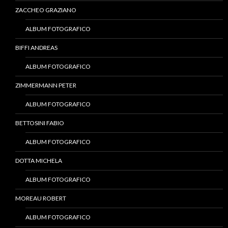
ZACCHEO GRAZIANO
ALBUM FOTOGRAFICO
BIFFI ANDREAS
ALBUM FOTOGRAFICO
ZIMMERMANN PETER
ALBUM FOTOGRAFICO
BETTOSINI FABIO
ALBUM FOTOGRAFICO
DOTTA MICHELA
ALBUM FOTOGRAFICO
MOREAU ROBERT
ALBUM FOTOGRAFICO