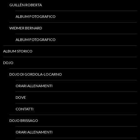
GUILLÉN ROBERTA
ALBUM FOTOGRAFICO
WIDMER BERNARD
ALBUM FOTOGRAFICO
ALBUM STORICO
DOJO
DOJO DI GORDOLA-LOCARNO
ORARI ALLENAMENTI
DOVE
CONTATTI
DOJO BRISSAGO
ORARI ALLENAMENTI