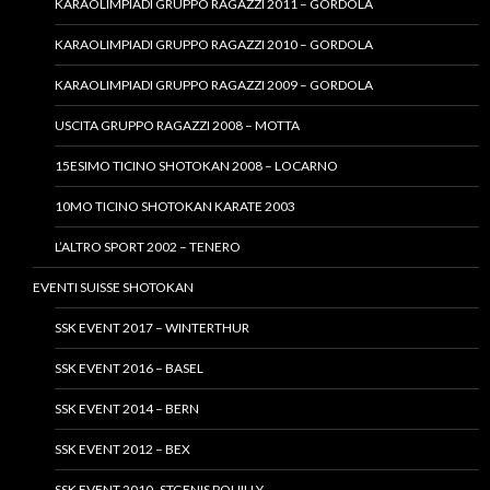
KARAOLIMPIADI GRUPPO RAGAZZI 2011 – GORDOLA
KARAOLIMPIADI GRUPPO RAGAZZI 2010 – GORDOLA
KARAOLIMPIADI GRUPPO RAGAZZI 2009 – GORDOLA
USCITA GRUPPO RAGAZZI 2008 – MOTTA
15ESIMO TICINO SHOTOKAN 2008 – LOCARNO
10MO TICINO SHOTOKAN KARATE 2003
L’ALTRO SPORT 2002 – TENERO
EVENTI SUISSE SHOTOKAN
SSK EVENT 2017 – WINTERTHUR
SSK EVENT 2016 – BASEL
SSK EVENT 2014 – BERN
SSK EVENT 2012 – BEX
SSK EVENT 2010- STGENIS POUILLY