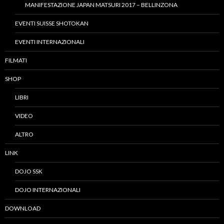
MANIFESTAZIONE JAPAN MATSURI 2017 – BELLINZONA
EVENTI SUISSE SHOTOKAN
EVENTI INTERNAZIONALI
FILMATI
SHOP
LIBRI
VIDEO
ALTRO
LINK
DOJO SSK
DOJO INTERNAZIONALI
DOWNLOAD