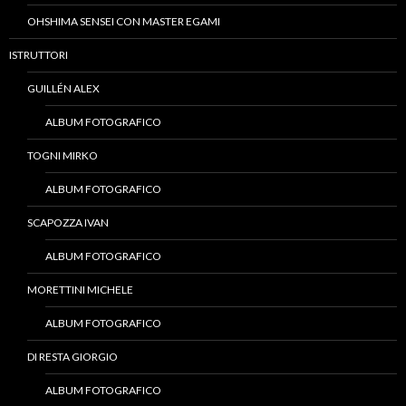
OHSHIMA SENSEI CON MASTER EGAMI
ISTRUTTORI
GUILLÉN ALEX
ALBUM FOTOGRAFICO
TOGNI MIRKO
ALBUM FOTOGRAFICO
SCAPOZZA IVAN
ALBUM FOTOGRAFICO
MORETTINI MICHELE
ALBUM FOTOGRAFICO
DI RESTA GIORGIO
ALBUM FOTOGRAFICO