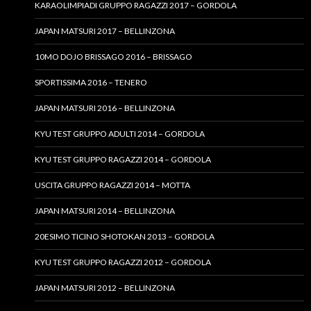
KARAOLIMPIADI GRUPPO RAGAZZI 2017 – GORDOLA
JAPAN MATSURI 2017 – BELLINZONA
10MO DOJO BRISSAGO 2016 – BRISSAGO
SPORTISSIMA 2016 – TENERO
JAPAN MATSURI 2016 – BELLINZONA
KYU TEST GRUPPO ADULTI 2014 – GORDOLA
KYU TEST GRUPPO RAGAZZI 2014 – GORDOLA
USCITA GRUPPO RAGAZZI 2014 – MOTTA
JAPAN MATSURI 2014 – BELLINZONA
20ESIMO TICINO SHOTOKAN 2013 – GORDOLA
KYU TEST GRUPPO RAGAZZI 2012 – GORDOLA
JAPAN MATSURI 2012 – BELLINZONA