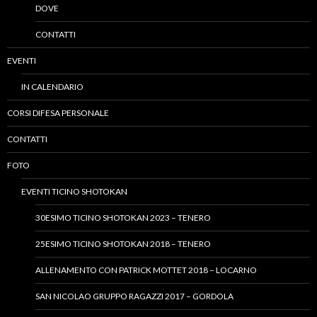
DOVE
CONTATTI
EVENTI
IN CALENDARIO
CORSI DIFESA PERSONALE
CONTATTI
FOTO
EVENTI TICINO SHOTOKAN
30ESIMO TICINO SHOTOKAN 2023 – TENERO
25ESIMO TICINO SHOTOKAN 2018 – TENERO
ALLENAMENTO CON PATRICK MOTTET 2018 – LOCARNO
SAN NICOLAO GRUPPO RAGAZZI 2017 – GORDOLA