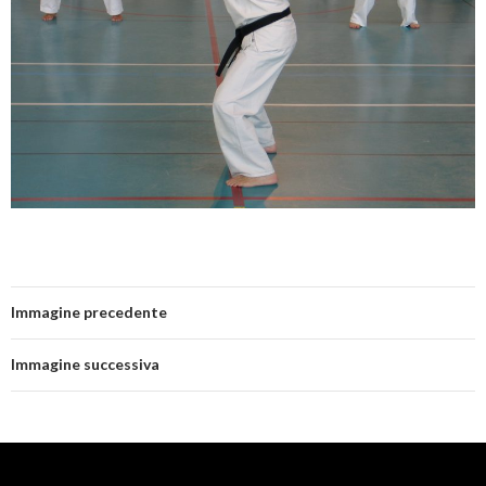
Immagine precedente
Immagine successiva