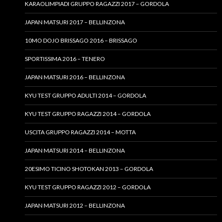
KARAOLIMPIADI GRUPPO RAGAZZI 2017 – GORDOLA
JAPAN MATSURI 2017 – BELLINZONA
10MO DOJO BRISSAGO 2016 – BRISSAGO
SPORTISSIMA 2016 – TENERO
JAPAN MATSURI 2016 – BELLINZONA
KYU TEST GRUPPO ADULTI 2014 – GORDOLA
KYU TEST GRUPPO RAGAZZI 2014 – GORDOLA
USCITA GRUPPO RAGAZZI 2014 – MOTTA
JAPAN MATSURI 2014 – BELLINZONA
20ESIMO TICINO SHOTOKAN 2013 – GORDOLA
KYU TEST GRUPPO RAGAZZI 2012 – GORDOLA
JAPAN MATSURI 2012 – BELLINZONA