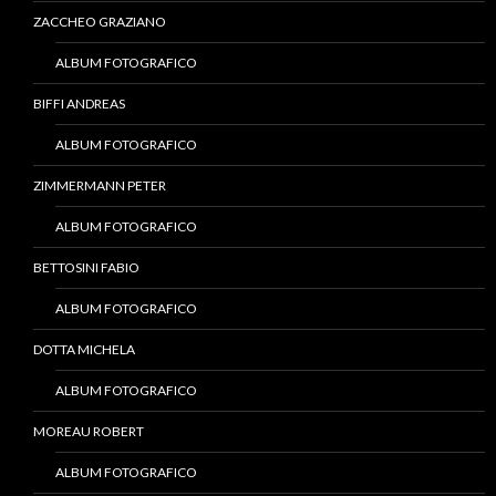
ZACCHEO GRAZIANO
ALBUM FOTOGRAFICO
BIFFI ANDREAS
ALBUM FOTOGRAFICO
ZIMMERMANN PETER
ALBUM FOTOGRAFICO
BETTOSINI FABIO
ALBUM FOTOGRAFICO
DOTTA MICHELA
ALBUM FOTOGRAFICO
MOREAU ROBERT
ALBUM FOTOGRAFICO