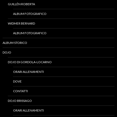
GUILLÉN ROBERTA
ALBUM FOTOGRAFICO
WIDMER BERNARD
ALBUM FOTOGRAFICO
ALBUM STORICO
DOJO
DOJO DI GORDOLA-LOCARNO
ORARI ALLENAMENTI
DOVE
CONTATTI
DOJO BRISSAGO
ORARI ALLENAMENTI