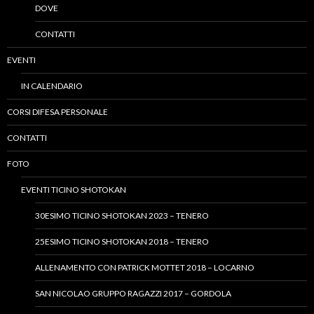
DOVE
CONTATTI
EVENTI
IN CALENDARIO
CORSI DIFESA PERSONALE
CONTATTI
FOTO
EVENTI TICINO SHOTOKAN
30ESIMO TICINO SHOTOKAN 2023 – TENERO
25ESIMO TICINO SHOTOKAN 2018 – TENERO
ALLENAMENTO CON PATRICK MOTTET 2018 – LOCARNO
SAN NICOLAO GRUPPO RAGAZZI 2017 – GORDOLA