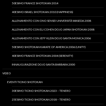
50ESIMO FRANCE SHOTOKAN 2014
40ESIMO ISRAEL SHOTOKAN 2010 (HAPPINESS)
ALLENAMENTO CON ONO SENSEI UNIVERSITÀ WASEDA 2008
ALLENAMENTO CON ELI COHEN DOJO JAPAN SHOTOKAN 2008
ALLENAMENTO CON JEFF KLEIN DOJO SANTA MONICA 2006
50ESIMO SHOTOKAN KARATE OF AMERICA 2006 (UNITY)
40ESIMO FRANCE SHOTOKAN 2004 (SERENITY)
INNAUGURAZIONE DOJO SANTA BARBARA 2000
VIDEO
EVENTI TICINO SHOTOKAN
30ESIMO TICINO SHOTOKAN 2023 – TENERO
25ESIMO TICINO SHOTOKAN 2018 – TENERO