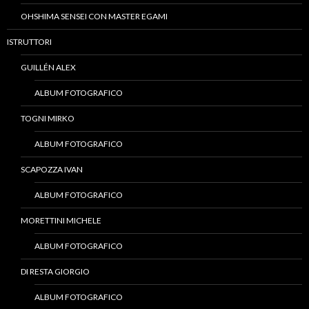
OHSHIMA SENSEI CON MASTER EGAMI
ISTRUTTORI
GUILLÉN ALEX
ALBUM FOTOGRAFICO
TOGNI MIRKO
ALBUM FOTOGRAFICO
SCAPOZZA IVAN
ALBUM FOTOGRAFICO
MORETTINI MICHELE
ALBUM FOTOGRAFICO
DI RESTA GIORGIO
ALBUM FOTOGRAFICO