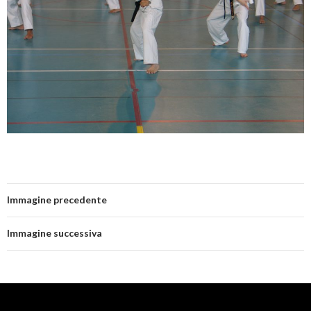
Immagine precedente
Immagine successiva