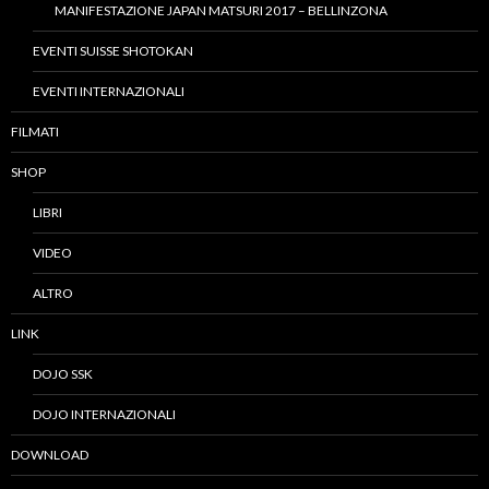
MANIFESTAZIONE JAPAN MATSURI 2017 – BELLINZONA
EVENTI SUISSE SHOTOKAN
EVENTI INTERNAZIONALI
FILMATI
SHOP
LIBRI
VIDEO
ALTRO
LINK
DOJO SSK
DOJO INTERNAZIONALI
DOWNLOAD