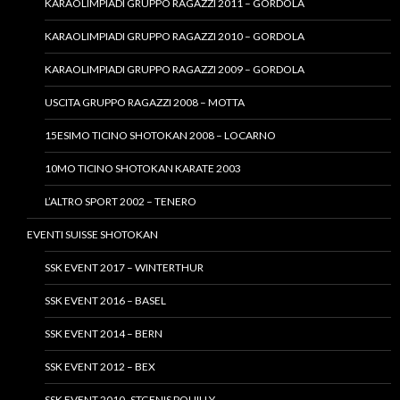
KARAOLIMPIADI GRUPPO RAGAZZI 2011 – GORDOLA
KARAOLIMPIADI GRUPPO RAGAZZI 2010 – GORDOLA
KARAOLIMPIADI GRUPPO RAGAZZI 2009 – GORDOLA
USCITA GRUPPO RAGAZZI 2008 – MOTTA
15ESIMO TICINO SHOTOKAN 2008 – LOCARNO
10MO TICINO SHOTOKAN KARATE 2003
L’ALTRO SPORT 2002 – TENERO
EVENTI SUISSE SHOTOKAN
SSK EVENT 2017 – WINTERTHUR
SSK EVENT 2016 – BASEL
SSK EVENT 2014 – BERN
SSK EVENT 2012 – BEX
SSK EVENT 2010- STGENIS POUILLY