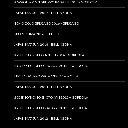
KARAOLIMPIADI GRUPPO RAGAZZI 2017 – GORDOLA
JAPAN MATSURI 2017 – BELLINZONA
10MO DOJO BRISSAGO 2016 – BRISSAGO
SPORTISSIMA 2016 – TENERO
JAPAN MATSURI 2016 – BELLINZONA
KYU TEST GRUPPO ADULTI 2014 – GORDOLA
KYU TEST GRUPPO RAGAZZI 2014 – GORDOLA
USCITA GRUPPO RAGAZZI 2014 – MOTTA
JAPAN MATSURI 2014 – BELLINZONA
20ESIMO TICINO SHOTOKAN 2013 – GORDOLA
KYU TEST GRUPPO RAGAZZI 2012 – GORDOLA
JAPAN MATSURI 2012 – BELLINZONA