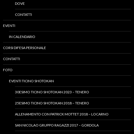
DOVE
CONTATTI
EVENTI
IN CALENDARIO
CORSI DIFESA PERSONALE
CONTATTI
FOTO
EVENTI TICINO SHOTOKAN
30ESIMO TICINO SHOTOKAN 2023 – TENERO
25ESIMO TICINO SHOTOKAN 2018 – TENERO
ALLENAMENTO CON PATRICK MOTTET 2018 – LOCARNO
SAN NICOLAO GRUPPO RAGAZZI 2017 – GORDOLA