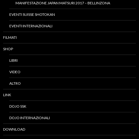
MANIFESTAZIONE JAPAN MATSURI 2017 – BELLINZONA
EVENTI SUISSE SHOTOKAN
EVENTI INTERNAZIONALI
FILMATI
SHOP
LIBRI
VIDEO
ALTRO
LINK
DOJO SSK
DOJO INTERNAZIONALI
DOWNLOAD