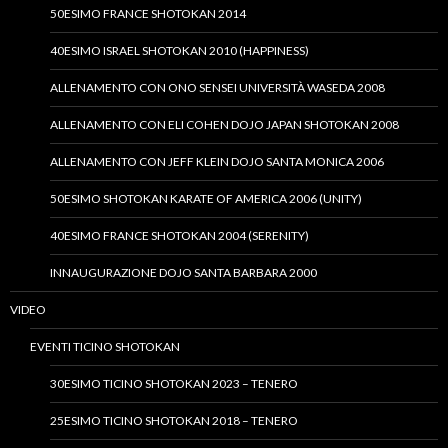
50ESIMO FRANCE SHOTOKAN 2014
40ESIMO ISRAEL SHOTOKAN 2010 (HAPPINESS)
ALLENAMENTO CON ONO SENSEI UNIVERSITÀ WASEDA 2008
ALLENAMENTO CON ELI COHEN DOJO JAPAN SHOTOKAN 2008
ALLENAMENTO CON JEFF KLEIN DOJO SANTA MONICA 2006
50ESIMO SHOTOKAN KARATE OF AMERICA 2006 (UNITY)
40ESIMO FRANCE SHOTOKAN 2004 (SERENITY)
INNAUGURAZIONE DOJO SANTA BARBARA 2000
VIDEO
EVENTI TICINO SHOTOKAN
30ESIMO TICINO SHOTOKAN 2023 – TENERO
25ESIMO TICINO SHOTOKAN 2018 – TENERO