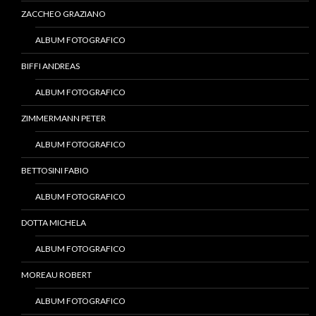
ZACCHEO GRAZIANO
ALBUM FOTOGRAFICO
BIFFI ANDREAS
ALBUM FOTOGRAFICO
ZIMMERMANN PETER
ALBUM FOTOGRAFICO
BETTOSINI FABIO
ALBUM FOTOGRAFICO
DOTTA MICHELA
ALBUM FOTOGRAFICO
MOREAU ROBERT
ALBUM FOTOGRAFICO