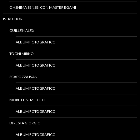
OHSHIMA SENSEI CON MASTER EGAMI
ISTRUTTORI
GUILLÉN ALEX
ALBUM FOTOGRAFICO
TOGNI MIRKO
ALBUM FOTOGRAFICO
SCAPOZZA IVAN
ALBUM FOTOGRAFICO
MORETTINI MICHELE
ALBUM FOTOGRAFICO
DI RESTA GIORGIO
ALBUM FOTOGRAFICO