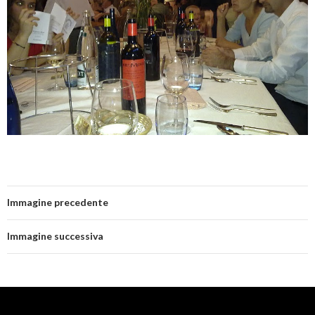
Immagine precedente
Immagine successiva