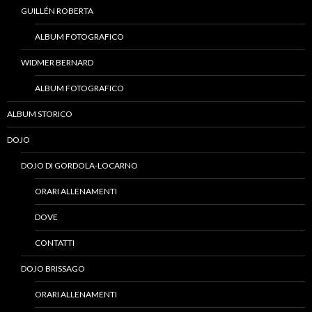
GUILLÉN ROBERTA
ALBUM FOTOGRAFICO
WIDMER BERNARD
ALBUM FOTOGRAFICO
ALBUM STORICO
DOJO
DOJO DI GORDOLA-LOCARNO
ORARI ALLENAMENTI
DOVE
CONTATTI
DOJO BRISSAGO
ORARI ALLENAMENTI