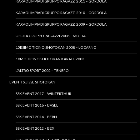
KARAOLIMPIADI GRUPPO RAGAZZI 2011 – GORDOLA
KARAOLIMPIADI GRUPPO RAGAZZI 2010 – GORDOLA
KARAOLIMPIADI GRUPPO RAGAZZI 2009 – GORDOLA
USCITA GRUPPO RAGAZZI 2008 – MOTTA
15ESIMO TICINO SHOTOKAN 2008 – LOCARNO
10MO TICINO SHOTOKAN KARATE 2003
L’ALTRO SPORT 2002 – TENERO
EVENTI SUISSE SHOTOKAN
SSK EVENT 2017 – WINTERTHUR
SSK EVENT 2016 – BASEL
SSK EVENT 2014 – BERN
SSK EVENT 2012 – BEX
SSK EVENT 2010- STGENIS POUILLY