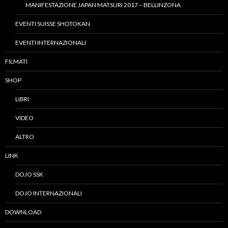
MANIFESTAZIONE JAPAN MATSURI 2017 – BELLINZONA
EVENTI SUISSE SHOTOKAN
EVENTI INTERNAZIONALI
FILMATI
SHOP
LIBRI
VIDEO
ALTRO
LINK
DOJO SSK
DOJO INTERNAZIONALI
DOWNLOAD