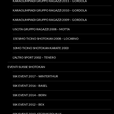
KARAOLIMPIADI GRUPPO RAGAZZI 2011 – GORDOLA
KARAOLIMPIADI GRUPPO RAGAZZI 2010 – GORDOLA
KARAOLIMPIADI GRUPPO RAGAZZI 2009 – GORDOLA
USCITA GRUPPO RAGAZZI 2008 – MOTTA
15ESIMO TICINO SHOTOKAN 2008 – LOCARNO
10MO TICINO SHOTOKAN KARATE 2003
L’ALTRO SPORT 2002 – TENERO
EVENTI SUISSE SHOTOKAN
SSK EVENT 2017 – WINTERTHUR
SSK EVENT 2016 – BASEL
SSK EVENT 2014 – BERN
SSK EVENT 2012 – BEX
SSK EVENT 2010- STGENIS POUILLY