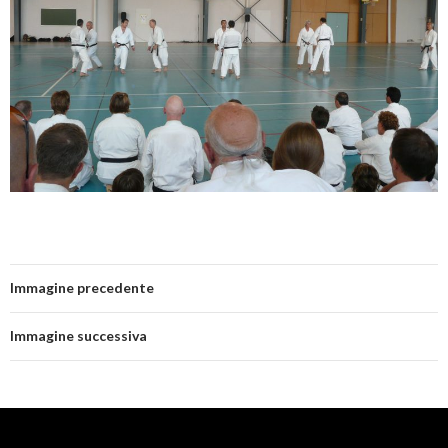
Immagine precedente
Immagine successiva