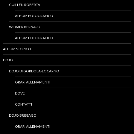
GUILLÉN ROBERTA
ALBUM FOTOGRAFICO
WIDMER BERNARD
ALBUM FOTOGRAFICO
ALBUM STORICO
DOJO
DOJO DI GORDOLA-LOCARNO
ORARI ALLENAMENTI
DOVE
CONTATTI
DOJO BRISSAGO
ORARI ALLENAMENTI