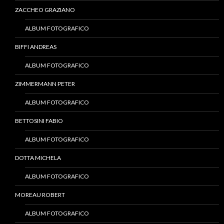
ZACCHEO GRAZIANO
ALBUM FOTOGRAFICO
BIFFI ANDREAS
ALBUM FOTOGRAFICO
ZIMMERMANN PETER
ALBUM FOTOGRAFICO
BETTOSINI FABIO
ALBUM FOTOGRAFICO
DOTTA MICHELA
ALBUM FOTOGRAFICO
MOREAU ROBERT
ALBUM FOTOGRAFICO