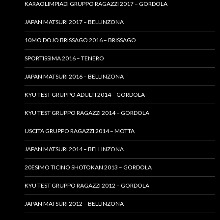
KARAOLIMPIADI GRUPPO RAGAZZI 2017 – GORDOLA
JAPAN MATSURI 2017 – BELLINZONA
10MO DOJO BRISSAGO 2016 – BRISSAGO
SPORTISSIMA 2016 – TENERO
JAPAN MATSURI 2016 – BELLINZONA
KYU TEST GRUPPO ADULTI 2014 – GORDOLA
KYU TEST GRUPPO RAGAZZI 2014 – GORDOLA
USCITA GRUPPO RAGAZZI 2014 – MOTTA
JAPAN MATSURI 2014 – BELLINZONA
20ESIMO TICINO SHOTOKAN 2013 – GORDOLA
KYU TEST GRUPPO RAGAZZI 2012 – GORDOLA
JAPAN MATSURI 2012 – BELLINZONA