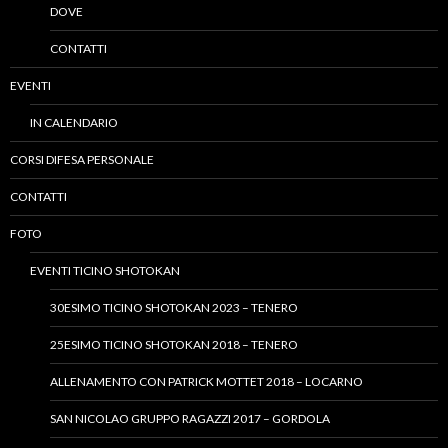
DOVE
CONTATTI
EVENTI
IN CALENDARIO
CORSI DIFESA PERSONALE
CONTATTI
FOTO
EVENTI TICINO SHOTOKAN
30ESIMO TICINO SHOTOKAN 2023 – TENERO
25ESIMO TICINO SHOTOKAN 2018 – TENERO
ALLENAMENTO CON PATRICK MOTTET 2018 – LOCARNO
SAN NICOLAO GRUPPO RAGAZZI 2017 – GORDOLA