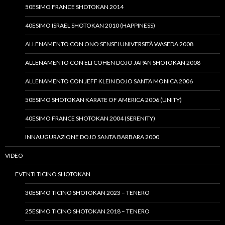
50ESIMO FRANCE SHOTOKAN 2014
40ESIMO ISRAEL SHOTOKAN 2010 (HAPPINESS)
ALLENAMENTO CON ONO SENSEI UNIVERSITÀ WASEDA 2008
ALLENAMENTO CON ELI COHEN DOJO JAPAN SHOTOKAN 2008
ALLENAMENTO CON JEFF KLEIN DOJO SANTA MONICA 2006
50ESIMO SHOTOKAN KARATE OF AMERICA 2006 (UNITY)
40ESIMO FRANCE SHOTOKAN 2004 (SERENITY)
INNAUGURAZIONE DOJO SANTA BARBARA 2000
VIDEO
EVENTI TICINO SHOTOKAN
30ESIMO TICINO SHOTOKAN 2023 – TENERO
25ESIMO TICINO SHOTOKAN 2018 – TENERO