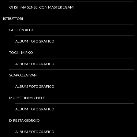
OHSHIMA SENSEI CON MASTER EGAMI
ISTRUTTORI
GUILLÉN ALEX
ALBUM FOTOGRAFICO
TOGNI MIRKO
ALBUM FOTOGRAFICO
SCAPOZZA IVAN
ALBUM FOTOGRAFICO
MORETTINI MICHELE
ALBUM FOTOGRAFICO
DI RESTA GIORGIO
ALBUM FOTOGRAFICO