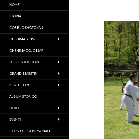
HOME
STORIA
COS’È LO SHOTOKAN
OHSHIMA SENSEI
OHSHIMA DOJO MAP
SUISSE SHOTOKAN
GRANDI MAESTRI
ISTRUTTORI
ALBUM STORICO
DOJO
EVENTI
CORSI DIFESA PERSONALE