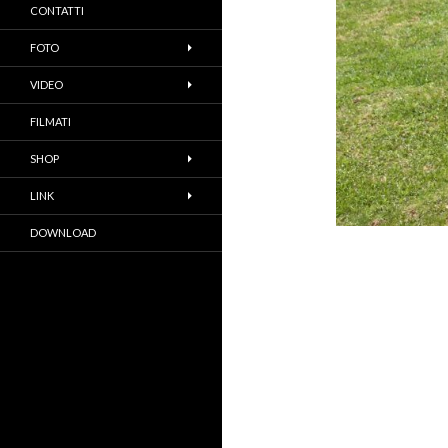
CONTATTI
FOTO
VIDEO
FILMATI
SHOP
LINK
DOWNLOAD