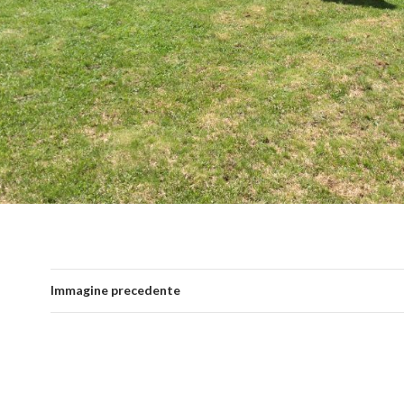
Immagine precedente