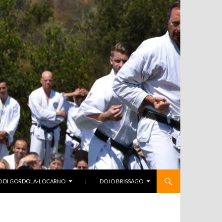
O DI GORDOLA-LOCARNO
|
DOJO BRISSAGO